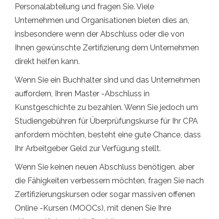
Personalabteilung und fragen Sie. Viele
Unternehmen und Organisationen bieten dies an,
insbesondere wenn der Abschluss oder die von
Ihnen gewünschte Zertifizierung dem Unternehmen
direkt helfen kann.
Wenn Sie ein Buchhalter sind und das Unternehmen
auffordern, Ihren Master -Abschluss in
Kunstgeschichte zu bezahlen. Wenn Sie jedoch um
Studiengebühren für Überprüfungskurse für Ihr CPA
anfordern möchten, besteht eine gute Chance, dass
Ihr Arbeitgeber Geld zur Verfügung stellt.
Wenn Sie keinen neuen Abschluss benötigen, aber
die Fähigkeiten verbessern möchten, fragen Sie nach
Zertifizierungskursen oder sogar massiven offenen
Online -Kursen (MOOCs), mit denen Sie Ihre