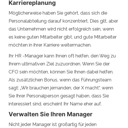
Karriereplanung
Möglicherweise haben Sie gehört, dass sich die
Personalabteilung darauf konzentriert. Dies gilt, aber
das Unternehmen wird nicht erfolgreich sein, wenn
es keine guten Mitarbeiter gibt, und gute Mitarbeiter
möchten in ihrer Karriere weitermachen.
Ihr HR -Manager kann Ihnen oft helfen, den Weg zu
Ihrem ultimativen Ziel zuzuordnen. Wenn Sie der
CFO sein möchten, können Sie Ihnen dabei helfen.
Als zusätzlichen Bonus, wenn das Führungsteam
sagt: „Wir brauchen jemanden, der X macht“, wenn
Sie Ihrer Personalperson gesagt haben, dass Sie
interessiert sind, erscheint Ihr Name eher auf.
Verwalten Sie Ihren Manager
Nicht jeder Manager ist großartig für jeden