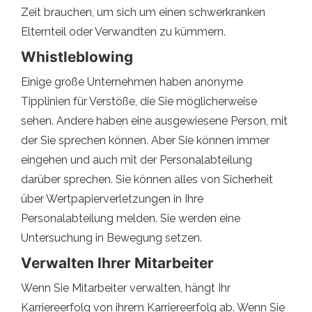
Zeit brauchen, um sich um einen schwerkranken
Elternteil oder Verwandten zu kümmern.
Whistleblowing
Einige große Unternehmen haben anonyme
Tipplinien für Verstöße, die Sie möglicherweise
sehen. Andere haben eine ausgewiesene Person, mit
der Sie sprechen können. Aber Sie können immer
eingehen und auch mit der Personalabteilung
darüber sprechen. Sie können alles von Sicherheit
über Wertpapierverletzungen in Ihre
Personalabteilung melden. Sie werden eine
Untersuchung in Bewegung setzen.
Verwalten Ihrer Mitarbeiter
Wenn Sie Mitarbeiter verwalten, hängt Ihr
Karriereerfolg von ihrem Karriereerfolg ab. Wenn Sie