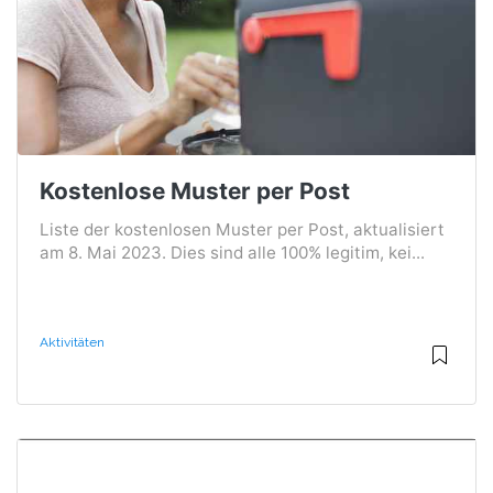
Kostenlose Muster per Post
Liste der kostenlosen Muster per Post, aktualisiert
am 8. Mai 2023. Dies sind alle 100% legitim, kei...
Aktivitäten