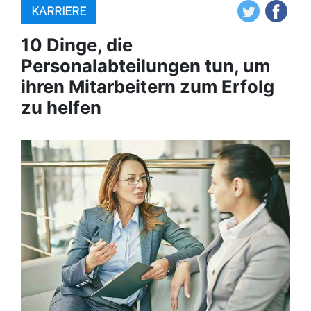
KARRIERE
10 Dinge, die
Personalabteilungen tun, um
ihren Mitarbeitern zum Erfolg
zu helfen