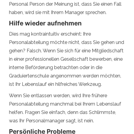
Personal Person der Meinung ist, dass Sie einen Fall
haben, wird sie mit Ihrem Manager sprechen.
Hilfe wieder aufnehmen
Dies mag kontraintuitiv erscheint: Ihre
Personalabteilung möchte nicht, dass Sie gehen und
gehen? Falsch. Wenn Sie sich für eine Mitgliedschaft
in einer professionellen Gesellschaft bewerben, eine
interne Beförderung betrachten oder in die
Graduiertenschule angenommen werden möchten,
ist Ihr Lebenslauf ein hilfreiches Werkzeug.
Wenn Sie entlassen werden, wird Ihre frühere
Personalabteilung manchmal bei Ihrem Lebenslauf
helfen. Fragen Sie einfach, denn das Schlimmste,
was Ihr Personalmanager sagt, ist nein.
Persönliche Probleme