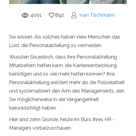
4001
892
Ivan Tischmann
Sie wissen. Als solches haben viele Menschen das
Lust, die Personalabteilung zu vermeiden.
Wussten Sie jedoch, dass Ihre Personalabteilung
Mitarbeitern helfen kann, die Karriereentwicklung
benötigen und so viel mehr helfen können? Ihre
Personalabteilung existiert mehr als die Polizeiarbeit
und systematisiert den Arm des Managements, den
Sie möglicherweise in der Vergangenheit
berücksichtigt haben.
Hier sind zehn Gründe, heute im Büro Ihres HR -
Managers vorbeizuschauen.