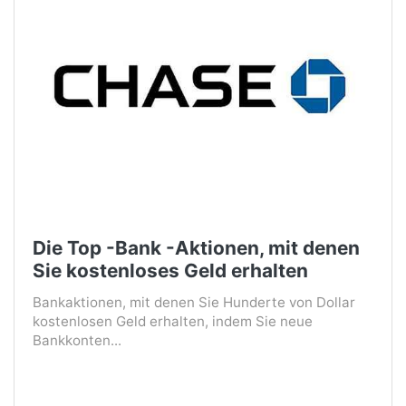
Die Top -Bank -Aktionen, mit denen
Sie kostenloses Geld erhalten
Bankaktionen, mit denen Sie Hunderte von Dollar
kostenlosen Geld erhalten, indem Sie neue
Bankkonten...