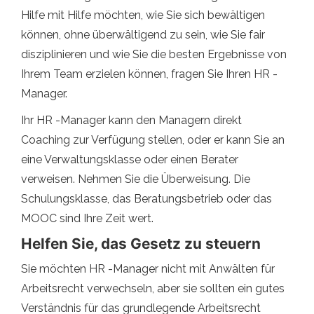
Hilfe mit Hilfe möchten, wie Sie sich bewältigen
können, ohne überwältigend zu sein, wie Sie fair
disziplinieren und wie Sie die besten Ergebnisse von
Ihrem Team erzielen können, fragen Sie Ihren HR -
Manager.
Ihr HR -Manager kann den Managern direkt
Coaching zur Verfügung stellen, oder er kann Sie an
eine Verwaltungsklasse oder einen Berater
verweisen. Nehmen Sie die Überweisung. Die
Schulungsklasse, das Beratungsbetrieb oder das
MOOC sind Ihre Zeit wert.
Helfen Sie, das Gesetz zu steuern
Sie möchten HR -Manager nicht mit Anwälten für
Arbeitsrecht verwechseln, aber sie sollten ein gutes
Verständnis für das grundlegende Arbeitsrecht