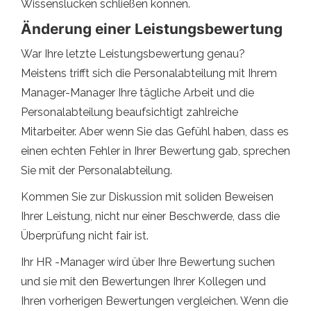
Wissenslücken schließen können.
Änderung einer Leistungsbewertung
War Ihre letzte Leistungsbewertung genau?
Meistens trifft sich die Personalabteilung mit Ihrem
Manager-Manager Ihre tägliche Arbeit und die
Personalabteilung beaufsichtigt zahlreiche
Mitarbeiter. Aber wenn Sie das Gefühl haben, dass es
einen echten Fehler in Ihrer Bewertung gab, sprechen
Sie mit der Personalabteilung.
Kommen Sie zur Diskussion mit soliden Beweisen
Ihrer Leistung, nicht nur einer Beschwerde, dass die
Überprüfung nicht fair ist.
Ihr HR -Manager wird über Ihre Bewertung suchen
und sie mit den Bewertungen Ihrer Kollegen und
Ihren vorherigen Bewertungen vergleichen. Wenn die