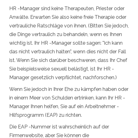
HR -Manager sind keine Therapeuten, Priester oder
Anwälte. Erwarten Sie also keine freie Therapie oder
vertrauliche Ratschläge von ihnen. (Bitten Sie jedoch,
die Dinge vertraulich zu behandeln, wenn es Ihnen
wichtig ist. Ihr HR -Manager sollte sagen: "Ich kann
das nicht vertraulich halten", wenn dies nicht der Fall
ist. Wenn Sie sich darüber beschweren, dass Ihr Chef
Sie beispielsweise sexuell belästigt, ist Ihr HR -
Manager gesetzlich verpflichtet, nachforschen.)
Wenn Sie jedoch in Ihrer Ehe zu kämpfen haben oder
in einem Meer von Schulden ertrinken, kann Ihr HR -
Manager Ihnen helfen, Sie auf ein Arbeitnehmer -
Hilfsprogramm (EAP) zu richten.
Die EAP -Nummer ist wahrscheinlich auf der
Firmenwebsite, aber Sie können die