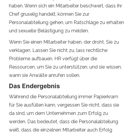
haben. Wenn sich ein Mitarbeiter beschwert, dass ihr
Chef gruselig handelt, können Sie zur
Personalabteilung gehen, um Ratschläge zu erhalten
und sexuelle Belästigung zu melden.
Wenn Sie einen Mitarbeiter haben, der droht, Sie zu
verklagen. Lassen Sie nicht zu, lass rechtliche
Probleme aufbauen. HR verfügt über die
Ressourcen, um Sie zu unterstützen, und sie wissen,
wann sie Anwälte anrufen sollen.
Das Endergebnis
Während die Personalabteilung immer Papierkram
für Sie ausfüllen kann, vergessen Sie nicht, dass sie
da sind, um dem Unternehmen zum Erfolg zu
werden. Das bedeutet, dass die Personalabteilung
weiß, dass die einzelnen Mitarbeiter auch Erfolg