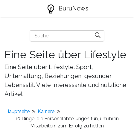
BuruNews
Eine Seite über Lifestyle
Eine Seite über Lifestyle. Sport,
Unterhaltung, Beziehungen, gesunder
Lebensstil. Viele interessante und nützliche
Artikel
Hauptseite
Karriere
10 Dinge, die Personalabteilungen tun, um ihren
Mitarbeitern zum Erfolg zu helfen