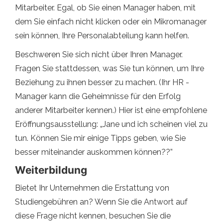
Mitarbeiter. Egal, ob Sie einen Manager haben, mit
dem Sie einfach nicht klicken oder ein Mikromanager
sein können, Ihre Personalabteilung kann helfen.
Beschweren Sie sich nicht über Ihren Manager.
Fragen Sie stattdessen, was Sie tun können, um Ihre
Beziehung zu ihnen besser zu machen. (Ihr HR -
Manager kann die Geheimnisse für den Erfolg
anderer Mitarbeiter kennen.) Hier ist eine empfohlene
Eröffnungsausstellung: „Jane und ich scheinen viel zu
tun. Können Sie mir einige Tipps geben, wie Sie
besser miteinander auskommen können??”
Weiterbildung
Bietet Ihr Unternehmen die Erstattung von
Studiengebühren an? Wenn Sie die Antwort auf
diese Frage nicht kennen, besuchen Sie die