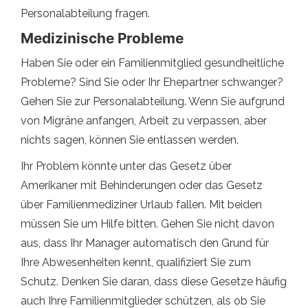
Personalabteilung fragen.
Medizinische Probleme
Haben Sie oder ein Familienmitglied gesundheitliche
Probleme? Sind Sie oder Ihr Ehepartner schwanger?
Gehen Sie zur Personalabteilung. Wenn Sie aufgrund
von Migräne anfangen, Arbeit zu verpassen, aber
nichts sagen, können Sie entlassen werden.
Ihr Problem könnte unter das Gesetz über
Amerikaner mit Behinderungen oder das Gesetz
über Familienmediziner Urlaub fallen. Mit beiden
müssen Sie um Hilfe bitten. Gehen Sie nicht davon
aus, dass Ihr Manager automatisch den Grund für
Ihre Abwesenheiten kennt, qualifiziert Sie zum
Schutz. Denken Sie daran, dass diese Gesetze häufig
auch Ihre Familienmitglieder schützen, als ob Sie