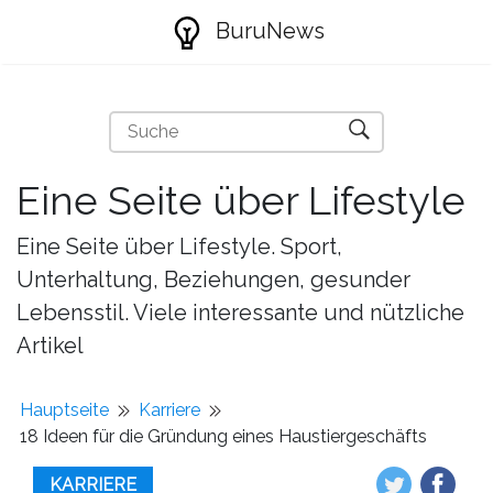
BuruNews
Eine Seite über Lifestyle
Eine Seite über Lifestyle. Sport,
Unterhaltung, Beziehungen, gesunder
Lebensstil. Viele interessante und nützliche
Artikel
Hauptseite
Karriere
18 Ideen für die Gründung eines Haustiergeschäfts
KARRIERE