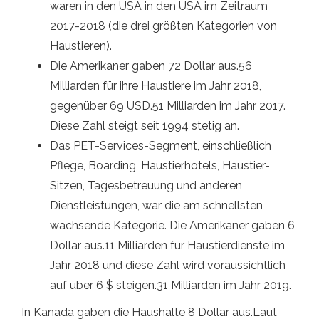
waren in den USA in den USA im Zeitraum
2017-2018 (die drei größten Kategorien von
Haustieren).
Die Amerikaner gaben 72 Dollar aus.56
Milliarden für ihre Haustiere im Jahr 2018,
gegenüber 69 USD.51 Milliarden im Jahr 2017.
Diese Zahl steigt seit 1994 stetig an.
Das PET-Services-Segment, einschließlich
Pflege, Boarding, Haustierhotels, Haustier-
Sitzen, Tagesbetreuung und anderen
Dienstleistungen, war die am schnellsten
wachsende Kategorie. Die Amerikaner gaben 6
Dollar aus.11 Milliarden für Haustierdienste im
Jahr 2018 und diese Zahl wird voraussichtlich
auf über 6 $ steigen.31 Milliarden im Jahr 2019.
In Kanada gaben die Haushalte 8 Dollar aus.Laut