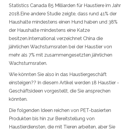
Statistics Canada 85 Milliarden für Haustiere im Jahr
2018.Eine andere Studie zeigte, dass rund 41% der
Haushalte mindestens einen Hund haben und 38%
der Haushalte mindestens eine Katze
besitzen.International verzeichnet China die
jährlichen Wachstumsraten bei der Haustier von
mehr als 7% mit zusammengesetzten jährlichen
Wachstumsraten.
Wie könnten Sie also in das Haustiergeschäft
einsteigen?? In diesem Artikel werden 18 Haustier -
Geschäftsideen vorgestellt, die Sie ansprechen
könnten.
Die folgenden Ideen reichen von PET-basierten
Produkten bis hin zur Bereitstellung von
Haustierdiensten, die mit Tieren arbeiten, aber Sie