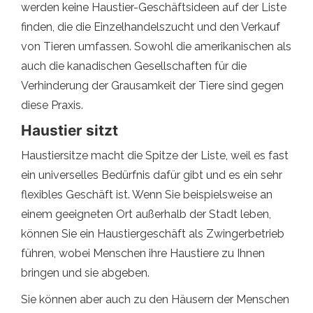
werden keine Haustier-Geschäftsideen auf der Liste
finden, die die Einzelhandelszucht und den Verkauf
von Tieren umfassen. Sowohl die amerikanischen als
auch die kanadischen Gesellschaften für die
Verhinderung der Grausamkeit der Tiere sind gegen
diese Praxis.
Haustier sitzt
Haustiersitze macht die Spitze der Liste, weil es fast
ein universelles Bedürfnis dafür gibt und es ein sehr
flexibles Geschäft ist. Wenn Sie beispielsweise an
einem geeigneten Ort außerhalb der Stadt leben,
können Sie ein Haustiergeschäft als Zwingerbetrieb
führen, wobei Menschen ihre Haustiere zu Ihnen
bringen und sie abgeben.
Sie können aber auch zu den Häusern der Menschen