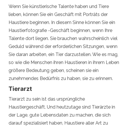
Wenn Sie künstlerische Talente haben und Tiere
lieben, können Sie ein Geschäft mit Porträts der
Haustiere beginnen. In diesem Sinne können Sie ein
Haustierfotografie -Geschäft beginnen, wenn Ihre
Talente dort liegen. Sie brauchen wahrscheinlich viel
Geduld während der erforderlichen Sitzungen, wenn
Sie daran arbeiten, ein Tier darzustellen. Wie es mag,
so wie die Menschen ihren Haustieren in ihrem Leben
größere Bedeutung geben, scheinen sie ein
zunehmendes Bedürfnis zu haben, sie zu erinnern.
Tierarzt
Tierarzt zu sein ist das ursprüngliche
Haustiergeschäft. Und heutzutage sind Tierärzte in
der Lage, gute Lebensdaten zu machen, die sich
darauf spezialisiert haben, Haustiere aller Art zu