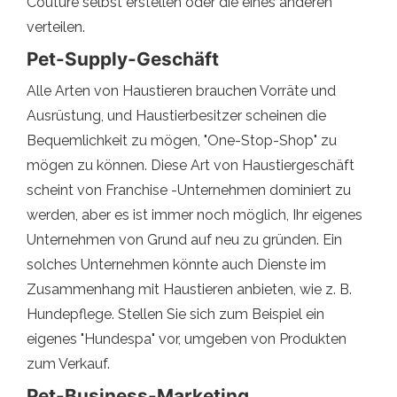
Couture selbst erstellen oder die eines anderen
verteilen.
Pet-Supply-Geschäft
Alle Arten von Haustieren brauchen Vorräte und
Ausrüstung, und Haustierbesitzer scheinen die
Bequemlichkeit zu mögen, "One-Stop-Shop" zu
mögen zu können. Diese Art von Haustiergeschäft
scheint von Franchise -Unternehmen dominiert zu
werden, aber es ist immer noch möglich, Ihr eigenes
Unternehmen von Grund auf neu zu gründen. Ein
solches Unternehmen könnte auch Dienste im
Zusammenhang mit Haustieren anbieten, wie z. B.
Hundepflege. Stellen Sie sich zum Beispiel ein
eigenes "Hundespa" vor, umgeben von Produkten
zum Verkauf.
Pet-Business-Marketing