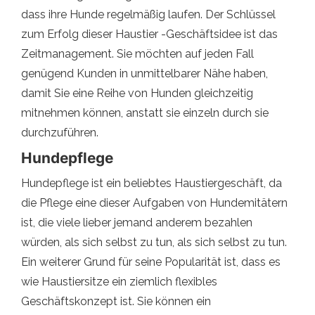
dass ihre Hunde regelmäßig laufen. Der Schlüssel
zum Erfolg dieser Haustier -Geschäftsidee ist das
Zeitmanagement. Sie möchten auf jeden Fall
genügend Kunden in unmittelbarer Nähe haben,
damit Sie eine Reihe von Hunden gleichzeitig
mitnehmen können, anstatt sie einzeln durch sie
durchzuführen.
Hundepflege
Hundepflege ist ein beliebtes Haustiergeschäft, da
die Pflege eine dieser Aufgaben von Hundemitätern
ist, die viele lieber jemand anderem bezahlen
würden, als sich selbst zu tun, als sich selbst zu tun.
Ein weiterer Grund für seine Popularität ist, dass es
wie Haustiersitze ein ziemlich flexibles
Geschäftskonzept ist. Sie können ein