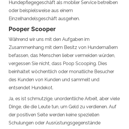
Hundepflegegeschäft als mobiler Service betreiben
oder beispielsweise aus einem
Einzelhandelsgeschäft ausgehen.
Pooper Scooper
Während wir uns mit den Aufgaben im
Zusammenhang mit dem Besitz von Hundemaßern
befassen, das Menschen lieber vermeiden würden,
vergessen Sie nicht, dass Poop Scooping. Dies
beinhaltet wöchentlich oder monatliche Besucher
des Kunden von Kunden und sammelt und
entsendet Hundekot.
Ja, es ist schmutzige, unordentliche Arbeit, aber viele
Dinge, die die Leute tun, um Geld zu verdienen. Auf
der positiven Seite werden keine speziellen
Schulungen oder Ausrüstungsgegenstände