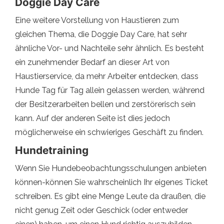
Doggie Day Care
Eine weitere Vorstellung von Haustieren zum
gleichen Thema, die Doggie Day Care, hat sehr
ähnliche Vor- und Nachteile sehr ähnlich. Es besteht
ein zunehmender Bedarf an dieser Art von
Haustierservice, da mehr Arbeiter entdecken, dass
Hunde Tag für Tag allein gelassen werden, während
der Besitzerarbeiten bellen und zerstörerisch sein
kann. Auf der anderen Seite ist dies jedoch
möglicherweise ein schwieriges Geschäft zu finden.
Hundetraining
Wenn Sie Hundebeobachtungsschulungen anbieten
können-können Sie wahrscheinlich Ihr eigenes Ticket
schreiben. Es gibt eine Menge Leute da draußen, die
nicht genug Zeit oder Geschick (oder entweder