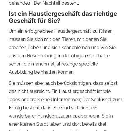
behandeln. Der Nachteil besteht.
Ist ein Haustiergeschäft das richtige
Geschäft für Sie?
Um ein erfolgreiches Haustiergeschäft zu führen,
müssen Sie sich mit den Tieren, mit denen Sie
arbeiten, lieben und sich kennenlernen und wie Sie
aus den Beschreibungen der obigen Geschäfte
sehen, die manchmal jahrelange spezielle
Ausbildung beinhalten können.
Sie müssen aber auch berücksichtigen, dass selbst
das nicht ausreicht. Ein Haustiergeschäft ist wie
jedes andere kleine Unternehmen; Der Schlüssel zum
Erfolg besteht darin. Sie sind vielleicht ein
wunderbarer Hundebrutzuamer, aber wenn Sie in
einer kleinen Stadt leben und dort bereits drei