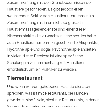
Zusammenhang mit den Grundbedürfnissen der
Haustiere geschrieben. Es gibt jedoch einen
wachsenden Sektor von Haustierunternehmen im
Zusammenhang mit ihren nicht so grasisch.
Haustiermassagesendienste sind einer dieser
Nischenmärkte, die zu wachsen scheinen. Ich habe
auch Haustierunternehmen gesehen, die Akupunktur,
Hydrotherapie und sogar Psychotherapie anbieten.
In vielen dieser Bereiche ist eine spezifische
Schulung im Zusammenhang mit Haustieren
erforderlich, um ein Praktiker zu werden.
Tierrestaurant
Und wenn wir von gehobenen Haustierdiensten
sprechen, was ist mit Restaurants, die Hunden
gewidmet sind? Nein, nicht nur Restaurants, in denen
Sie Hunde mitbringen können, sondern in