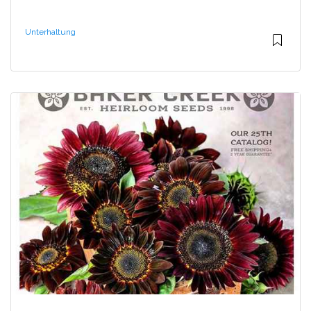
Unterhaltung