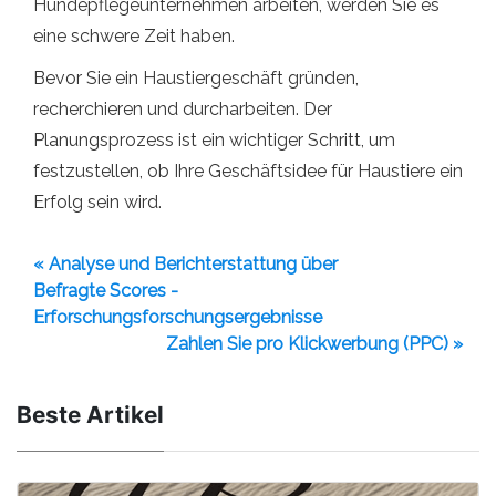
Hundepflegeunternehmen arbeiten, werden Sie es
eine schwere Zeit haben.
Bevor Sie ein Haustiergeschäft gründen,
recherchieren und durcharbeiten. Der
Planungsprozess ist ein wichtiger Schritt, um
festzustellen, ob Ihre Geschäftsidee für Haustiere ein
Erfolg sein wird.
« Analyse und Berichterstattung über
Befragte Scores -
Erforschungsforschungsergebnisse
Zahlen Sie pro Klickwerbung (PPC) »
Beste Artikel