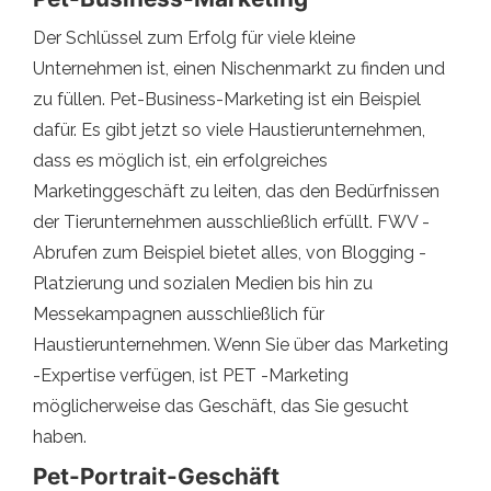
Der Schlüssel zum Erfolg für viele kleine
Unternehmen ist, einen Nischenmarkt zu finden und
zu füllen. Pet-Business-Marketing ist ein Beispiel
dafür. Es gibt jetzt so viele Haustierunternehmen,
dass es möglich ist, ein erfolgreiches
Marketinggeschäft zu leiten, das den Bedürfnissen
der Tierunternehmen ausschließlich erfüllt. FWV -
Abrufen zum Beispiel bietet alles, von Blogging -
Platzierung und sozialen Medien bis hin zu
Messekampagnen ausschließlich für
Haustierunternehmen. Wenn Sie über das Marketing
-Expertise verfügen, ist PET -Marketing
möglicherweise das Geschäft, das Sie gesucht
haben.
Pet-Portrait-Geschäft