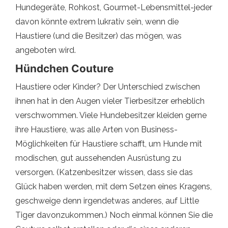
Hundegeräte, Rohkost, Gourmet-Lebensmittel-jeder
davon könnte extrem lukrativ sein, wenn die
Haustiere (und die Besitzer) das mögen, was
angeboten wird.
Hündchen Couture
Haustiere oder Kinder? Der Unterschied zwischen
ihnen hat in den Augen vieler Tierbesitzer erheblich
verschwommen. Viele Hundebesitzer kleiden gerne
ihre Haustiere, was alle Arten von Business-
Möglichkeiten für Haustiere schafft, um Hunde mit
modischen, gut aussehenden Ausrüstung zu
versorgen. (Katzenbesitzer wissen, dass sie das
Glück haben werden, mit dem Setzen eines Kragens,
geschweige denn irgendetwas anderes, auf Little
Tiger davonzukommen.) Noch einmal können Sie die