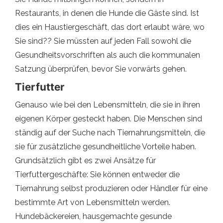
Restaurants, in denen die Hunde die Gäste sind. Ist
dies ein Haustiergeschäft, das dort erlaubt wäre, wo
Sie sind?? Sie müssten auf jeden Fall sowohl die
Gesundheitsvorschriften als auch die kommunalen
Satzung überprüfen, bevor Sie vorwärts gehen.
Tierfutter
Genauso wie bei den Lebensmitteln, die sie in ihren
eigenen Körper gesteckt haben. Die Menschen sind
ständig auf der Suche nach Tiernahrungsmitteln, die
sie für zusätzliche gesundheitliche Vorteile haben.
Grundsätzlich gibt es zwei Ansätze für
Tierfuttergeschäfte: Sie können entweder die
Tiernahrung selbst produzieren oder Händler für eine
bestimmte Art von Lebensmitteln werden.
Hundebäckereien, hausgemachte gesunde