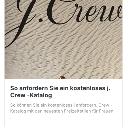
So anfordern Sie ein kostenloses j.
Crew -Katalog
So können Sie ein kostenloses j anfordern. Crew -
Katalog mit den neuesten Freizeitstilen für Frauen
...