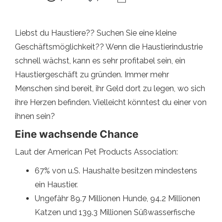
Liebst du Haustiere?? Suchen Sie eine kleine
Geschäftsmöglichkeit?? Wenn die Haustierindustrie
schnell wächst, kann es sehr profitabel sein, ein
Haustiergeschäft zu gründen. Immer mehr
Menschen sind bereit, ihr Geld dort zu legen, wo sich
ihre Herzen befinden. Vielleicht könntest du einer von
ihnen sein?
Eine wachsende Chance
Laut der American Pet Products Association:
67% von u.S. Haushalte besitzen mindestens
ein Haustier.
Ungefähr 89.7 Millionen Hunde, 94.2 Millionen
Katzen und 139.3 Millionen Süßwasserfische