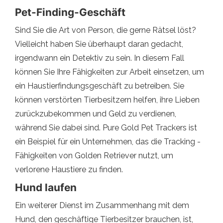
Pet-Finding-Geschäft
Sind Sie die Art von Person, die gerne Rätsel löst?
Vielleicht haben Sie überhaupt daran gedacht,
irgendwann ein Detektiv zu sein. In diesem Fall
können Sie Ihre Fähigkeiten zur Arbeit einsetzen, um
ein Haustierfindungsgeschäft zu betreiben. Sie
können verstörten Tierbesitzern helfen, ihre Lieben
zurückzubekommen und Geld zu verdienen,
während Sie dabei sind. Pure Gold Pet Trackers ist
ein Beispiel für ein Unternehmen, das die Tracking -
Fähigkeiten von Golden Retriever nutzt, um
verlorene Haustiere zu finden.
Hund laufen
Ein weiterer Dienst im Zusammenhang mit dem
Hund, den geschäftige Tierbesitzer brauchen, ist,