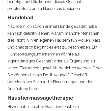
benötigt, und Sie können dieses Geschäft
problemlos von zu Hause aus bedienen.
Hundebad
Nachdem ich schon einmal Hunde gebadet habe,
kann ich definitiv sehen, warum manche Menschen
dies nicht in ihren eigenen Häusern tun wollen. Nass
und chaotisch beginnt es erst zu beschreiben. Ein
Hundebadungsunternehmen könnte als
eigenständiges Geschäft oder als Ergänzung zu
einem Tierbetriebsgeschäft betrieben werden. Oder
Sie können dies als Do-it-yourself-Geschäft
betreiben, wo Sie nur die Einrichtungen und die
Ausrüstung bieten.
Haustiermassagetherapie
Bisher habe ich über Haustierdienste im