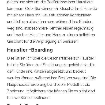
gehen und sich um die Bedürfnisse ihrer Haustiere
kümmern. Oder Sie können ein Geschäft mit Haustier
mit einem Haus mit Haussituationen kombinieren
und sich um alles kümmern, während Ihre Kunden
weg sind. Insbesondere Rentner reisen regelmäßig
und machen Haustier und Haus zu einem beliebten
Geschäft für die Verpflegung an Senioren.
Haustier -Boarding
Dies ist ein Riff über die Geschäftsidee zur Haustier,
bei der Sie über eine Einrichtung eingerichtet sind, in
der Hunde und Katzen abgesetzt und betreut
werden können, während ihre Besitzer weg sind. Die
Hauptherausforderung bei diesem Modell ist die
Zonierung. Möglicherweise können Sie es nicht dort
tun, wo Sie sich befinden.