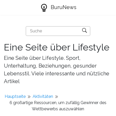
BuruNews
Eine Seite über Lifestyle
Eine Seite über Lifestyle. Sport,
Unterhaltung, Beziehungen, gesunder
Lebensstil. Viele interessante und nützliche
Artikel
Hauptseite
Aktivitäten
6 großartige Ressourcen, um zufällig Gewinner des
Wettbewerbs auszuwählen