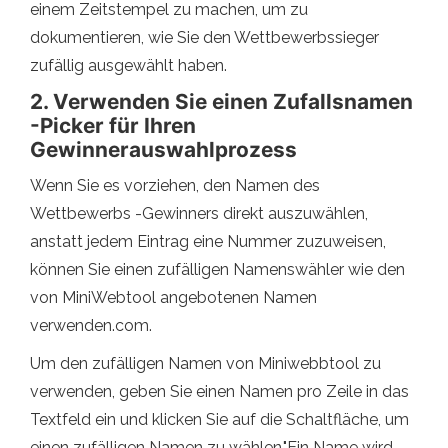
einem Zeitstempel zu machen, um zu
dokumentieren, wie Sie den Wettbewerbssieger
zufällig ausgewählt haben.
2. Verwenden Sie einen Zufallsnamen
-Picker für Ihren
Gewinnerauswahlprozess
Wenn Sie es vorziehen, den Namen des
Wettbewerbs -Gewinners direkt auszuwählen,
anstatt jedem Eintrag eine Nummer zuzuweisen,
können Sie einen zufälligen Namenswähler wie den
von MiniWebtool angebotenen Namen
verwenden.com.
Um den zufälligen Namen von Miniwebbtool zu
verwenden, geben Sie einen Namen pro Zeile in das
Textfeld ein und klicken Sie auf die Schaltfläche, um
einen zufälligen Namen zu wählen."Ein Name wird