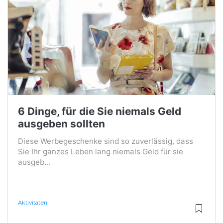
6 Dinge, für die Sie niemals Geld
ausgeben sollten
Diese Werbegeschenke sind so zuverlässig, dass
Sie Ihr ganzes Leben lang niemals Geld für sie
ausgeb...
Aktivitäten