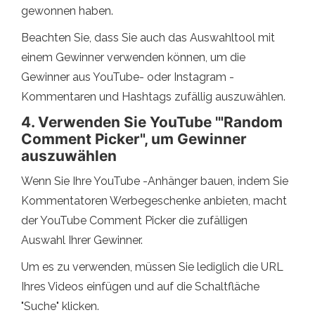
gewonnen haben.
Beachten Sie, dass Sie auch das Auswahltool mit
einem Gewinner verwenden können, um die
Gewinner aus YouTube- oder Instagram -
Kommentaren und Hashtags zufällig auszuwählen.
4. Verwenden Sie YouTube '"Random
Comment Picker", um Gewinner
auszuwählen
Wenn Sie Ihre YouTube -Anhänger bauen, indem Sie
Kommentatoren Werbegeschenke anbieten, macht
der YouTube Comment Picker die zufälligen
Auswahl Ihrer Gewinner.
Um es zu verwenden, müssen Sie lediglich die URL
Ihres Videos einfügen und auf die Schaltfläche
"Suche" klicken.