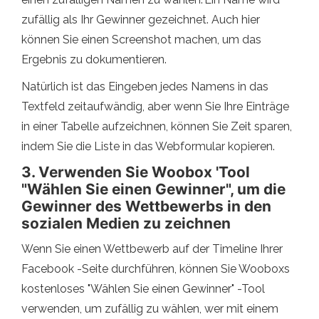
zufällig als Ihr Gewinner gezeichnet. Auch hier
können Sie einen Screenshot machen, um das
Ergebnis zu dokumentieren.
Natürlich ist das Eingeben jedes Namens in das
Textfeld zeitaufwändig, aber wenn Sie Ihre Einträge
in einer Tabelle aufzeichnen, können Sie Zeit sparen,
indem Sie die Liste in das Webformular kopieren.
3. Verwenden Sie Woobox 'Tool
"Wählen Sie einen Gewinner", um die
Gewinner des Wettbewerbs in den
sozialen Medien zu zeichnen
Wenn Sie einen Wettbewerb auf der Timeline Ihrer
Facebook -Seite durchführen, können Sie Wooboxs
kostenloses "Wählen Sie einen Gewinner" -Tool
verwenden, um zufällig zu wählen, wer mit einem