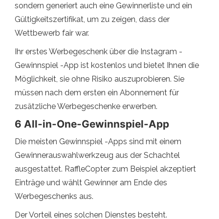
sondern generiert auch eine Gewinnerliste und ein
Gültigkeitszertifikat, um zu zeigen, dass der
Wettbewerb fair war.
Ihr erstes Werbegeschenk über die Instagram -
Gewinnspiel -App ist kostenlos und bietet Ihnen die
Möglichkeit, sie ohne Risiko auszuprobieren. Sie
müssen nach dem ersten ein Abonnement für
zusätzliche Werbegeschenke erwerben.
6 All-in-One-Gewinnspiel-App
Die meisten Gewinnspiel -Apps sind mit einem
Gewinnerauswahlwerkzeug aus der Schachtel
ausgestattet. RaffleCopter zum Beispiel akzeptiert
Einträge und wählt Gewinner am Ende des
Werbegeschenks aus.
Der Vorteil eines solchen Dienstes besteht.