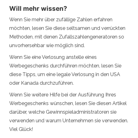
Will mehr wissen?
Wenn Sie mehr über zufällige Zahlen erfahren
möchten, lesen Sie diese seltsamen und verrückten
Methoden, mit denen Zufallszahlengeneratoren so
unvorhersehbar wie möglich sind.
Wenn Sie eine Verlosung anstelle eines
Werbegeschenks durchführen möchten, lesen Sie
diese Tipps, um eine legale Verlosung in den USA
oder Kanada durchzuführen.
Wenn Sie weitere Hilfe bei der Ausführung Ihres
Werbegeschenks wünschen, lesen Sie diesen Artikel
darüber, welche Gewinnspieladministratoren sie
verwenden und warum Unternehmen sie verwenden.
Viel Glück!