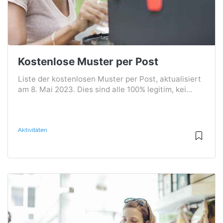
Kostenlose Muster per Post
Liste der kostenlosen Muster per Post, aktualisiert
am 8. Mai 2023. Dies sind alle 100% legitim, kei...
Aktivitäten