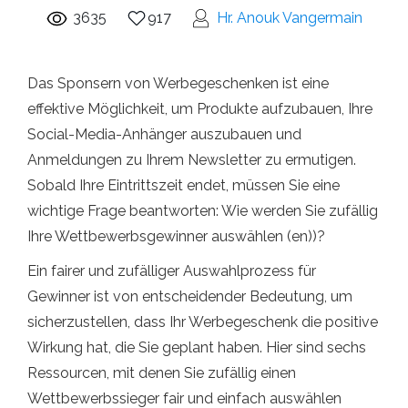
3635
917
Hr. Anouk Vangermain
Das Sponsern von Werbegeschenken ist eine
effektive Möglichkeit, um Produkte aufzubauen, Ihre
Social-Media-Anhänger auszubauen und
Anmeldungen zu Ihrem Newsletter zu ermutigen.
Sobald Ihre Eintrittszeit endet, müssen Sie eine
wichtige Frage beantworten: Wie werden Sie zufällig
Ihre Wettbewerbsgewinner auswählen (en))?
Ein fairer und zufälliger Auswahlprozess für
Gewinner ist von entscheidender Bedeutung, um
sicherzustellen, dass Ihr Werbegeschenk die positive
Wirkung hat, die Sie geplant haben. Hier sind sechs
Ressourcen, mit denen Sie zufällig einen
Wettbewerbssieger fair und einfach auswählen