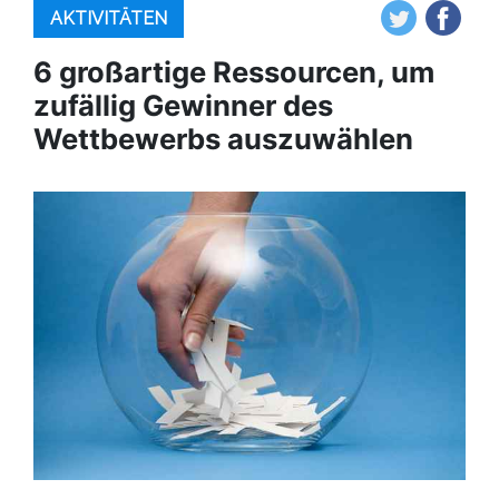
AKTIVITÄTEN
6 großartige Ressourcen, um
zufällig Gewinner des
Wettbewerbs auszuwählen