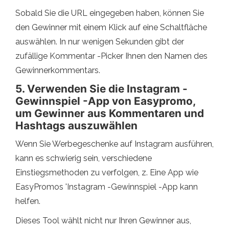
Sobald Sie die URL eingegeben haben, können Sie
den Gewinner mit einem Klick auf eine Schaltfläche
auswählen. In nur wenigen Sekunden gibt der
zufällige Kommentar -Picker Ihnen den Namen des
Gewinnerkommentars.
5. Verwenden Sie die Instagram -
Gewinnspiel -App von Easypromo,
um Gewinner aus Kommentaren und
Hashtags auszuwählen
Wenn Sie Werbegeschenke auf Instagram ausführen,
kann es schwierig sein, verschiedene
Einstiegsmethoden zu verfolgen, z. Eine App wie
EasyPromos 'Instagram -Gewinnspiel -App kann
helfen.
Dieses Tool wählt nicht nur Ihren Gewinner aus,