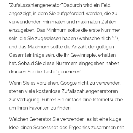
"Zufallszahlengenerator"."Dadurch wird ein Feld
angezeigt, in dem Sie aufgefordert werden, die zu
verwendenden minimalen und maximalen Zahlen
einzugeben. Das Minimum sollte die erste Nummer
sein, die Sie zugewiesen haben (wahrscheinlich "1"),
und das Maximum sollte die Anzahl der gültigen
Gesamteinträge sein, die Ihr Gewinnspiel erhalten
hat. Sobald Sie diese Nummern eingegeben haben,
drücken Sie die Taste "generieren".
Wenn Sie es vorziehen, Google nicht zu verwenden,
stehen viele kostenlose Zufallszahlengeneratoren
zur Verfügung. Führen Sie einfach eine Internetsuche,
um Ihren Favoriten zu finden.
Welchen Generator Sie verwenden, es ist eine kluge
Idee, einen Screenshot des Ergebniss zusammen mit