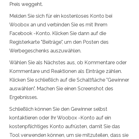
Preis weggeht.
Melden Sie sich für ein kostenloses Konto bei
Woobox an und verbinden Sie es mit Ihrem
Facebook -Konto. Klicken Sie dann auf die
Registerkarte "Beiträge", um den Posten des
Werbegeschenks auszuwählen.
Wählen Sie als Nächstes aus, ob Kommentare oder
Kommentare und Reaktionen als Einträge zählen.
Klicken Sie schließlich auf die Schaltfläche "Gewinner
auswählen". Machen Sie einen Screenshot des
Ergebnisses.
Schließlich können Sie den Gewinner selbst
kontaktieren oder Ihr Woobox -Konto auf ein
kostenpflichtiges Konto aufrüsten, damit Sie das
Tool verwenden können, um sie mitzuteilen, dass sie