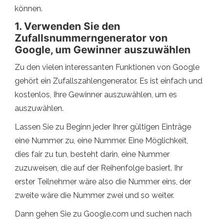
können.
1. Verwenden Sie den
Zufallsnummerngenerator von
Google, um Gewinner auszuwählen
Zu den vielen interessanten Funktionen von Google
gehört ein Zufallszahlengenerator. Es ist einfach und
kostenlos, Ihre Gewinner auszuwählen, um es
auszuwählen.
Lassen Sie zu Beginn jeder Ihrer gültigen Einträge
eine Nummer zu, eine Nummer. Eine Möglichkeit,
dies fair zu tun, besteht darin, eine Nummer
zuzuweisen, die auf der Reihenfolge basiert. Ihr
erster Teilnehmer wäre also die Nummer eins, der
zweite wäre die Nummer zwei und so weiter.
Dann gehen Sie zu Google.com und suchen nach