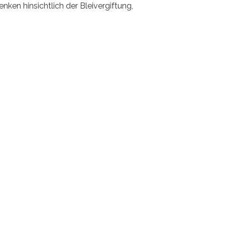
ken hinsichtlich der Bleivergiftung,