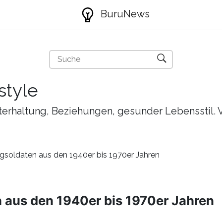
BuruNews
style
nterhaltung, Beziehungen, gesunder Lebensstil. 
ugsoldaten aus den 1940er bis 1970er Jahren
 aus den 1940er bis 1970er Jahren