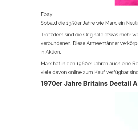
Ebay
Sobald die 1950er Jahre wie Marx, ein Neul
Trotzdem sind die Originale etwas mehr we
verbundenen. Diese Armeemänner verkörpern
in Aktion.
Marx hat in den 1960er Jahren auch eine 
viele davon online zum Kauf verfügbar sind
1970er Jahre Britains Deetail 