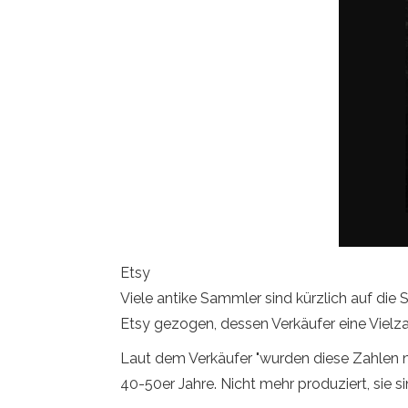
Etsy
Viele antike Sammler sind kürzlich auf d
Etsy gezogen, dessen Verkäufer eine Vielz
Laut dem Verkäufer "wurden diese Zahlen n
40-50er Jahre. Nicht mehr produziert, sie