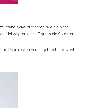
nzzustand gekauft werden, wie die oben
en Mal zeigten diese Figuren die Soldaten
n und Raumleuten herausgebracht, obwohl