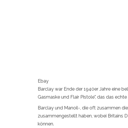
Ebay
Barclay war Ende der 1940er Jahre eine bel
Gasmaske und Flair Pistole", das das echte 
Barclay und Manoil-, die oft zusammen die
zusammengestellt haben, wobei Britains Dee
können.