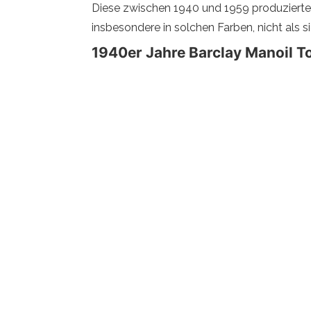
Diese zwischen 1940 und 1959 produzierten
insbesondere in solchen Farben, nicht als 
1940er Jahre Barclay Manoil To