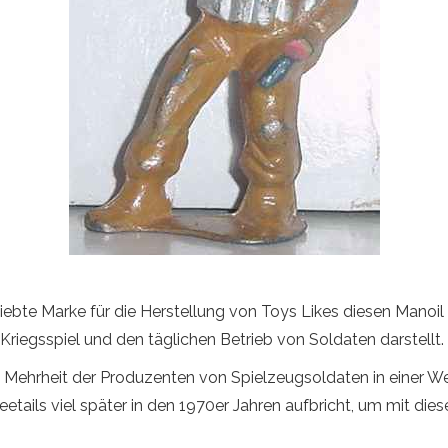
iebte Marke für die Herstellung von Toys Likes diesen Manoil 
Kriegsspiel und den täglichen Betrieb von Soldaten darstellt.
 Mehrheit der Produzenten von Spielzeugsoldaten in einer We
tails viel später in den 1970er Jahren aufbricht, um mit di