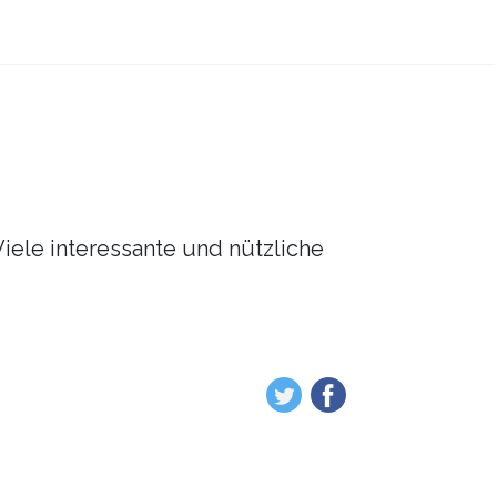
Viele interessante und nützliche