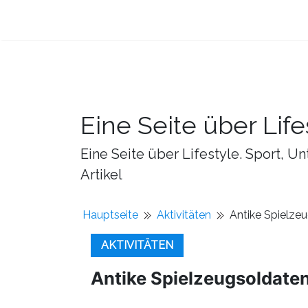
Eine Seite über Life
Eine Seite über Lifestyle. Sport, U
Artikel
Hauptseite
Aktivitäten
Antike Spielze
AKTIVITÄTEN
Antike Spielzeugsoldaten