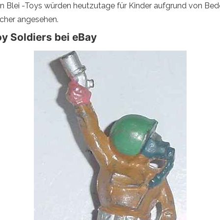
 Blei -Toys würden heutzutage für Kinder aufgrund von Beden
sicher angesehen.
y Soldiers bei eBay