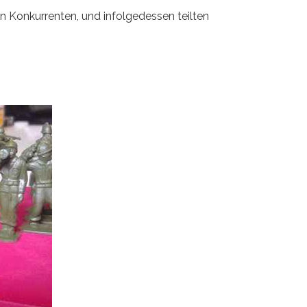
n Konkurrenten, und infolgedessen teilten