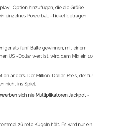
play -Option hinzufügen, die die Größe
 ein einzelnes Powerball -Ticket betragen
niger als fünf Bälle gewinnen, mit einem
nen US -Dollar wert ist, wird dem Mix ein 10
n anders. Der Million-Dollar-Preis, der für
 nicht ins Spiel.
werben sich nie Multiplikatoren
Jackpot -
rommel 26 rote Kugeln hält. Es wird nur ein