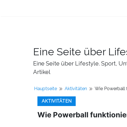
Eine Seite über Life
Eine Seite über Lifestyle. Sport, U
Artikel
Hauptseite
Aktivitäten
Wie Powerball 
AKTIVITÄTEN
Wie Powerball funktioni