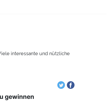
Viele interessante und nützliche
zu gewinnen