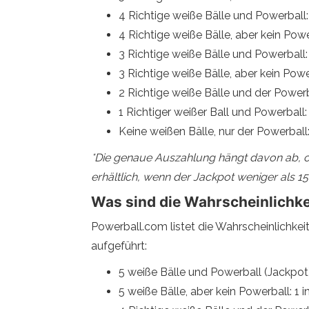
4 Richtige weiße Bälle und Powerball
4 Richtige weiße Bälle, aber kein Powe
3 Richtige weiße Bälle und Powerball:
3 Richtige weiße Bälle, aber kein Power
2 Richtige weiße Bälle und der Powerba
1 Richtiger weißer Ball und Powerball:
Keine weißen Bälle, nur der Powerball:
*Die genaue Auszahlung hängt davon ab, ob e
erhältlich, wenn der Jackpot weniger als 150
Was sind die Wahrscheinlichke
Powerball.com listet die Wahrscheinlichkei
aufgeführt:
5 weiße Bälle und Powerball (Jackpot)
5 weiße Bälle, aber kein Powerball: 1 i