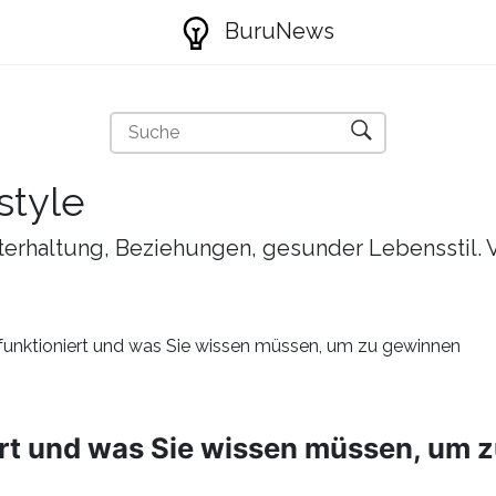
BuruNews
style
nterhaltung, Beziehungen, gesunder Lebensstil. 
funktioniert und was Sie wissen müssen, um zu gewinnen
ert und was Sie wissen müssen, um 