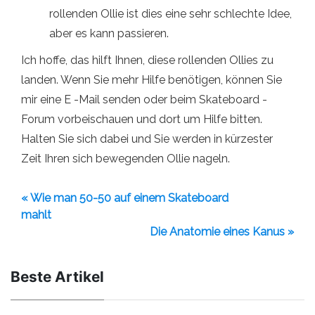
rollenden Ollie ist dies eine sehr schlechte Idee,
aber es kann passieren.
Ich hoffe, das hilft Ihnen, diese rollenden Ollies zu
landen. Wenn Sie mehr Hilfe benötigen, können Sie
mir eine E -Mail senden oder beim Skateboard -
Forum vorbeischauen und dort um Hilfe bitten.
Halten Sie sich dabei und Sie werden in kürzester
Zeit Ihren sich bewegenden Ollie nageln.
« Wie man 50-50 auf einem Skateboard
mahlt
Die Anatomie eines Kanus »
Beste Artikel