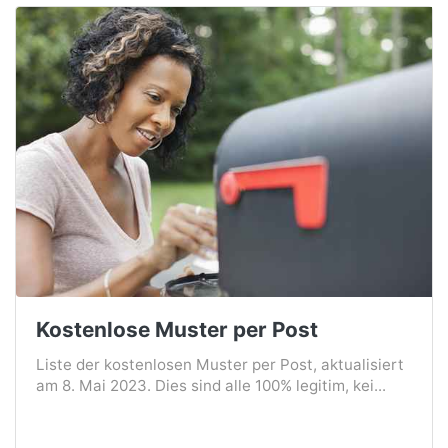
Kostenlose Muster per Post
Liste der kostenlosen Muster per Post, aktualisiert
am 8. Mai 2023. Dies sind alle 100% legitim, kei...