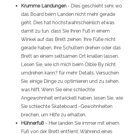
Krumme Landungen
- Dies geschieht sehr, wo
das Board beim Landen nicht mehr gerade
geht. Dies hat höchstwahrscheinlich etwas
damit zu tun, dass Sie Ihren Fuß in einem
Winkel auf das Brett ziehen, Ihre Füße nicht
gerade haben, Ihre Schultern drehen oder das
Brett an einem seltsamen Ort knallen lassen.
Lesen Sie, wie ich mich beim Olble By nicht
umdrehen kann? für mehr Details. Versuchen
Sie, einige Dinge zu optimieren und zu sehen,
was hilft. Wenn Sie eine schlechte
Angewohnheit entwickelt haben, lesen Sie, wie
Sie schlechte Skateboard -Gewohnheiten
brechen, um Hilfe zu erhalten.
Hühnerfuß
- Hier landen Sie immer mit einem
Fuß von der Brett entfernt. Während eines