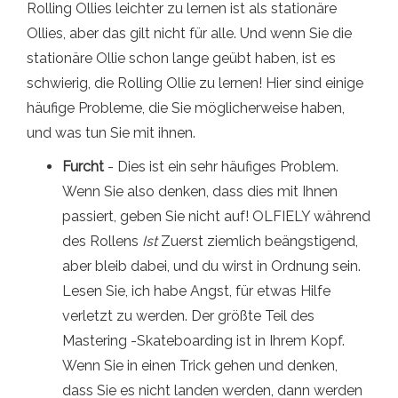
Rolling Ollies leichter zu lernen ist als stationäre
Ollies, aber das gilt nicht für alle. Und wenn Sie die
stationäre Ollie schon lange geübt haben, ist es
schwierig, die Rolling Ollie zu lernen! Hier sind einige
häufige Probleme, die Sie möglicherweise haben,
und was tun Sie mit ihnen.
Furcht
- Dies ist ein sehr häufiges Problem.
Wenn Sie also denken, dass dies mit Ihnen
passiert, geben Sie nicht auf! OLFIELY während
des Rollens
Ist
Zuerst ziemlich beängstigend,
aber bleib dabei, und du wirst in Ordnung sein.
Lesen Sie, ich habe Angst, für etwas Hilfe
verletzt zu werden. Der größte Teil des
Mastering -Skateboarding ist in Ihrem Kopf.
Wenn Sie in einen Trick gehen und denken,
dass Sie es nicht landen werden, dann werden