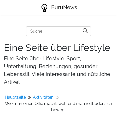
BuruNews
Eine Seite über Lifestyle
Eine Seite über Lifestyle. Sport,
Unterhaltung, Beziehungen, gesunder
Lebensstil. Viele interessante und nützliche
Artikel
Hauptseite
Aktivitäten
Wie man einen Ollie macht, während man rollt oder sich
bewegt