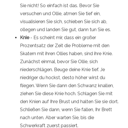
Sie nicht! So einfach ist das. Bevor Sie
versuchen und Ollie, atmen Sie tief ein,
visualisieren Sie sich, schieben Sie sich ab,
ollegen und landen Sie gut, dann tun Sie es.
Knie
- Es scheint mir, dass ein großer
Prozentsatz der Zeit die Probleme mit den
Skatern mit ihren Ollies haben, sind ihre Knie.
Zunächst einmal, bevor Sie Ollie, sich
niederschlägen. Beuge deine Knie tief. Je
niedriger du hockst, desto höher wirst du
fliegen. Wenn Sie dann den Schwanz knallen,
ziehen Sie diese Knie hoch. Schlagen Sie mit
den Knien auf Ihre Brust und halten Sie sie dort.
Schließen Sie dann, wenn Sie fallen, Ihr Brett
nach unten. Aber warten Sie, bis die
Schwerkraft zuerst passiert.