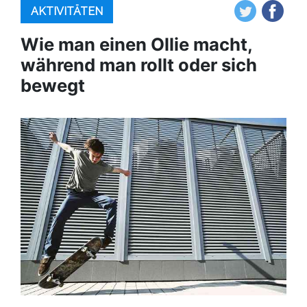
AKTIVITÄTEN
Wie man einen Ollie macht,
während man rollt oder sich
bewegt