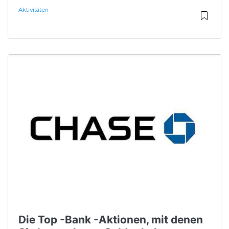
Aktivitäten
Die Top -Bank -Aktionen, mit denen