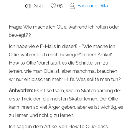
2441
65
Fabienne Dilla
Frage:
Wie mache ich Ollie, während ich rollen oder
bewegt??
Ich habe viele E-Mails in dieser!) - "Wie mache ich
Ollie, während ich mich bewege?"In dem Artikel"
How to Ollie "durchläuft es die Schritte, um zu
lernen, wie man Ollie ist, aber manchmal brauchen
wir nur ein bisschen mehr Hilfe. Was sollte man tun?
Antworten:
Es ist seltsam, wie im Skateboarding der
erste Trick, den die meisten Skater lernen. Der Ollie
kann Ihnen so viel Ärger geben, aber es ist wichtig, es
zu lernen und richtig zu lernen.
Ich sage in dem Artikel von How to Ollie, dass