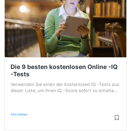
Die 9 besten kostenlosen Online -IQ
-Tests
Verwenden Sie einen der kostenlosen IQ -Tests aus
dieser Liste, um Ihren IQ -Score sofort zu erhalte...
Aktivitäten