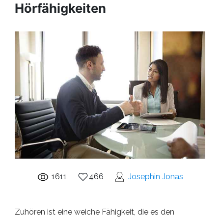
Hörfähigkeiten
1611
466
Josephin Jonas
Zuhören ist eine weiche Fähigkeit, die es den