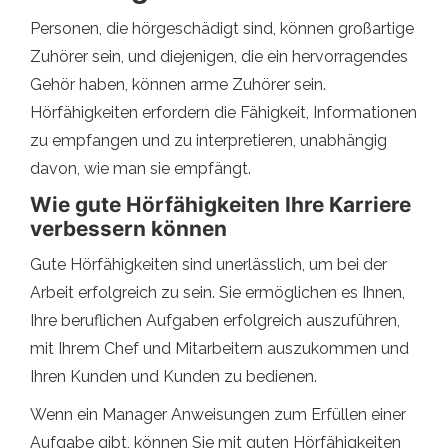
Personen, die hörgeschädigt sind, können großartige
Zuhörer sein, und diejenigen, die ein hervorragendes
Gehör haben, können arme Zuhörer sein.
Hörfähigkeiten erfordern die Fähigkeit, Informationen
zu empfangen und zu interpretieren, unabhängig
davon, wie man sie empfängt.
Wie gute Hörfähigkeiten Ihre Karriere
verbessern können
Gute Hörfähigkeiten sind unerlässlich, um bei der
Arbeit erfolgreich zu sein. Sie ermöglichen es Ihnen,
Ihre beruflichen Aufgaben erfolgreich auszuführen,
mit Ihrem Chef und Mitarbeitern auszukommen und
Ihren Kunden und Kunden zu bedienen.
Wenn ein Manager Anweisungen zum Erfüllen einer
Aufgabe gibt, können Sie mit guten Hörfähigkeiten