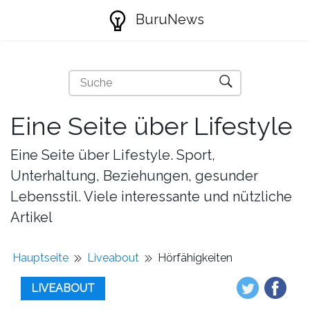
BuruNews
Eine Seite über Lifestyle
Eine Seite über Lifestyle. Sport,
Unterhaltung, Beziehungen, gesunder
Lebensstil. Viele interessante und nützliche
Artikel
Hauptseite
Liveabout
Hörfähigkeiten
LIVEABOUT