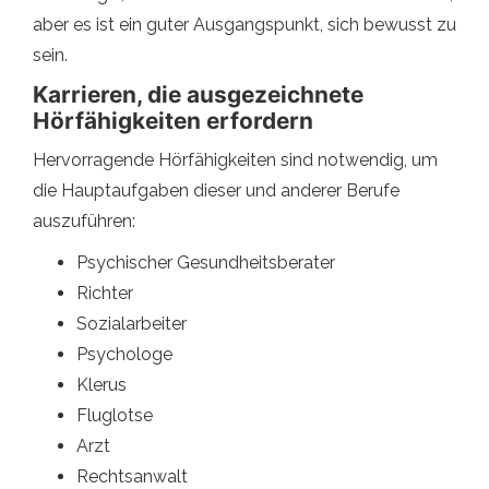
aber es ist ein guter Ausgangspunkt, sich bewusst zu
sein.
Karrieren, die ausgezeichnete
Hörfähigkeiten erfordern
Hervorragende Hörfähigkeiten sind notwendig, um
die Hauptaufgaben dieser und anderer Berufe
auszuführen:
Psychischer Gesundheitsberater
Richter
Sozialarbeiter
Psychologe
Klerus
Fluglotse
Arzt
Rechtsanwalt