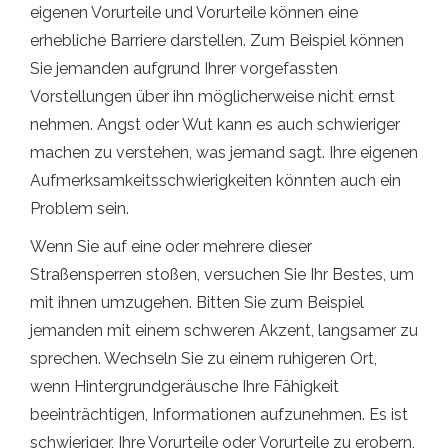
eigenen Vorurteile und Vorurteile können eine
erhebliche Barriere darstellen. Zum Beispiel können
Sie jemanden aufgrund Ihrer vorgefassten
Vorstellungen über ihn möglicherweise nicht ernst
nehmen. Angst oder Wut kann es auch schwieriger
machen zu verstehen, was jemand sagt. Ihre eigenen
Aufmerksamkeitsschwierigkeiten könnten auch ein
Problem sein.
Wenn Sie auf eine oder mehrere dieser
Straßensperren stoßen, versuchen Sie Ihr Bestes, um
mit ihnen umzugehen. Bitten Sie zum Beispiel
jemanden mit einem schweren Akzent, langsamer zu
sprechen. Wechseln Sie zu einem ruhigeren Ort,
wenn Hintergrundgeräusche Ihre Fähigkeit
beeinträchtigen, Informationen aufzunehmen. Es ist
schwieriger, Ihre Vorurteile oder Vorurteile zu erobern,