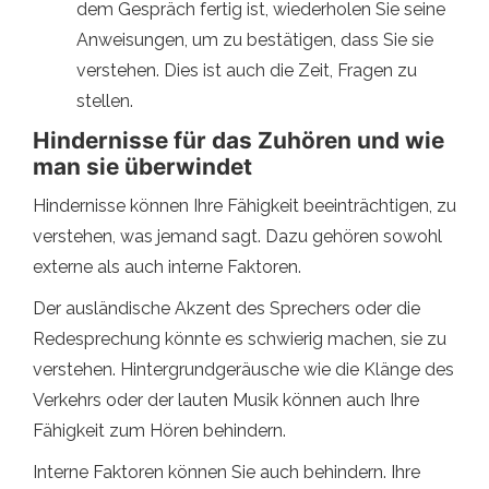
dem Gespräch fertig ist, wiederholen Sie seine
Anweisungen, um zu bestätigen, dass Sie sie
verstehen. Dies ist auch die Zeit, Fragen zu
stellen.
Hindernisse für das Zuhören und wie
man sie überwindet
Hindernisse können Ihre Fähigkeit beeinträchtigen, zu
verstehen, was jemand sagt. Dazu gehören sowohl
externe als auch interne Faktoren.
Der ausländische Akzent des Sprechers oder die
Redesprechung könnte es schwierig machen, sie zu
verstehen. Hintergrundgeräusche wie die Klänge des
Verkehrs oder der lauten Musik können auch Ihre
Fähigkeit zum Hören behindern.
Interne Faktoren können Sie auch behindern. Ihre