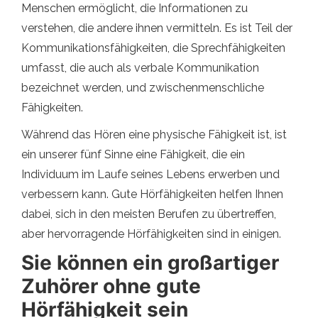
Menschen ermöglicht, die Informationen zu
verstehen, die andere ihnen vermitteln. Es ist Teil der
Kommunikationsfähigkeiten, die Sprechfähigkeiten
umfasst, die auch als verbale Kommunikation
bezeichnet werden, und zwischenmenschliche
Fähigkeiten.
Während das Hören eine physische Fähigkeit ist, ist
ein unserer fünf Sinne eine Fähigkeit, die ein
Individuum im Laufe seines Lebens erwerben und
verbessern kann. Gute Hörfähigkeiten helfen Ihnen
dabei, sich in den meisten Berufen zu übertreffen,
aber hervorragende Hörfähigkeiten sind in einigen.
Sie können ein großartiger
Zuhörer ohne gute
Hörfähigkeit sein