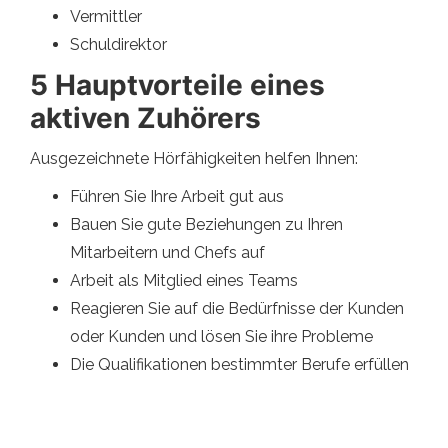
Vermittler
Schuldirektor
5 Hauptvorteile eines
aktiven Zuhörers
Ausgezeichnete Hörfähigkeiten helfen Ihnen:
Führen Sie Ihre Arbeit gut aus
Bauen Sie gute Beziehungen zu Ihren
Mitarbeitern und Chefs auf
Arbeit als Mitglied eines Teams
Reagieren Sie auf die Bedürfnisse der Kunden
oder Kunden und lösen Sie ihre Probleme
Die Qualifikationen bestimmter Berufe erfüllen