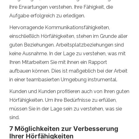
ihre Erwartungen verstehen. Ihre Fähigkeit, die
Aufgabe erfolgreich zu erledigen.
Hervorragende Kommunikationsfähigkeiten,
einschließlich Hörfähigkeiten, stehen im Grunde aller
guten Beziehungen. Arbeitsplatzbeziehungen sind
keine Ausnahme. In der Lage zu verstehen, was mit
Ihren Mitarbeitern Sie mit ihnen ein Rapport
aufbauen können. Dies ist maßgeblich bei der Arbeit
in einer teambasierten Umgebung instrumental.
Kunden und Kunden profitieren auch von Ihren guten
Hörfähigkeiten. Um ihre Bedürfnisse zu erfüllen,
müssen Sie in der Lage sein zu verstehen, was sie
sind.
7 Möglichkeiten zur Verbesserung
Ihrer Hörfähigkeiten