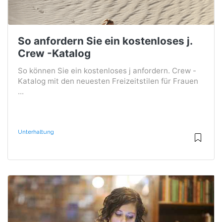
So anfordern Sie ein kostenloses j.
Crew -Katalog
So können Sie ein kostenloses j anfordern. Crew -
Katalog mit den neuesten Freizeitstilen für Frauen
...
Unterhaltung