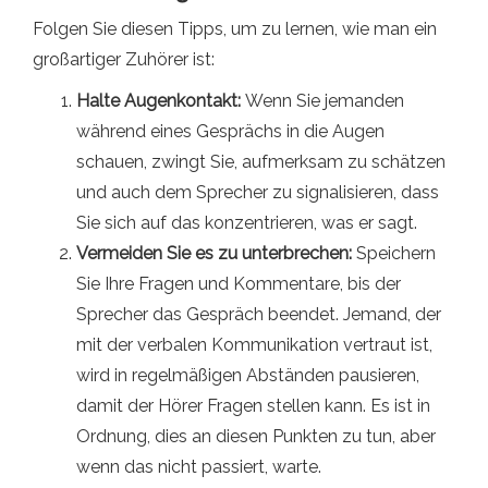
Folgen Sie diesen Tipps, um zu lernen, wie man ein
großartiger Zuhörer ist:
Halte Augenkontakt:
Wenn Sie jemanden
während eines Gesprächs in die Augen
schauen, zwingt Sie, aufmerksam zu schätzen
und auch dem Sprecher zu signalisieren, dass
Sie sich auf das konzentrieren, was er sagt.
Vermeiden Sie es zu unterbrechen:
Speichern
Sie Ihre Fragen und Kommentare, bis der
Sprecher das Gespräch beendet. Jemand, der
mit der verbalen Kommunikation vertraut ist,
wird in regelmäßigen Abständen pausieren,
damit der Hörer Fragen stellen kann. Es ist in
Ordnung, dies an diesen Punkten zu tun, aber
wenn das nicht passiert, warte.