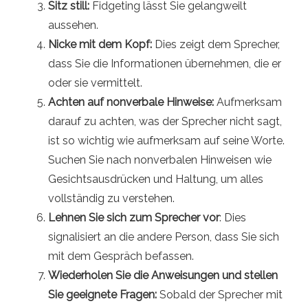
Sitz still:
Fidgeting lässt Sie gelangweilt
aussehen.
Nicke mit dem Kopf:
Dies zeigt dem Sprecher,
dass Sie die Informationen übernehmen, die er
oder sie vermittelt.
Achten auf nonverbale Hinweise:
Aufmerksam
darauf zu achten, was der Sprecher nicht sagt,
ist so wichtig wie aufmerksam auf seine Worte.
Suchen Sie nach nonverbalen Hinweisen wie
Gesichtsausdrücken und Haltung, um alles
vollständig zu verstehen.
Lehnen Sie sich zum Sprecher vor
: Dies
signalisiert an die andere Person, dass Sie sich
mit dem Gespräch befassen.
Wiederholen Sie die Anweisungen und stellen
Sie geeignete Fragen:
Sobald der Sprecher mit