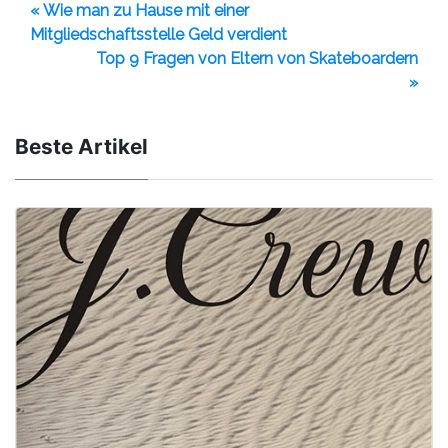
« Wie man zu Hause mit einer
Mitgliedschaftsstelle Geld verdient
Top 9 Fragen von Eltern von Skateboardern
»
Beste Artikel