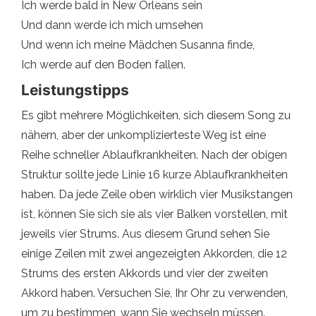
Ich werde bald in New Orleans sein
Und dann werde ich mich umsehen
Und wenn ich meine Mädchen Susanna finde,
Ich werde auf den Boden fallen.
Leistungstipps
Es gibt mehrere Möglichkeiten, sich diesem Song zu
nähern, aber der unkomplizierteste Weg ist eine
Reihe schneller Ablaufkrankheiten. Nach der obigen
Struktur sollte jede Linie 16 kurze Ablaufkrankheiten
haben. Da jede Zeile oben wirklich vier Musikstangen
ist, können Sie sich sie als vier Balken vorstellen, mit
jeweils vier Strums. Aus diesem Grund sehen Sie
einige Zeilen mit zwei angezeigten Akkorden, die 12
Strums des ersten Akkords und vier der zweiten
Akkord haben. Versuchen Sie, Ihr Ohr zu verwenden,
um zu bestimmen, wann Sie wechseln müssen.