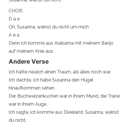
CHOR:
D a e
Oh, Susanna, weinst du nicht um mich
A e a
Denn ich komme aus Alabama mit meinem Banjo
auf meinem Knie aus.
Andere Verse
Ich hatte neulich einen Traum, als alles noch war,
Ich dachte, ich habe Susanna den Hügel
hinaufkommen sehen,
Der Buchweizenkuchen war in ihrem Mund, die Träne
war in ihrem Auge,
Ich sagte, ich komme aus Dixieland, Susanna, weinst
du nicht.