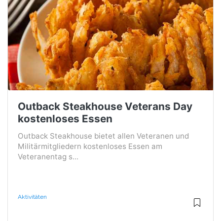
Outback Steakhouse Veterans Day
kostenloses Essen
Outback Steakhouse bietet allen Veteranen und
Militärmitgliedern kostenloses Essen am
Veteranentag s...
Aktivitäten