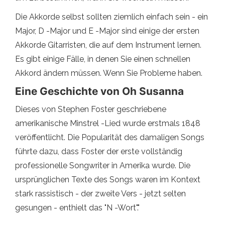
Die Akkorde selbst sollten ziemlich einfach sein - ein
Major, D -Major und E -Major sind einige der ersten
Akkorde Gitarristen, die auf dem Instrument lernen.
Es gibt einige Fälle, in denen Sie einen schnellen
Akkord ändern müssen. Wenn Sie Probleme haben.
Eine Geschichte von Oh Susanna
Dieses von Stephen Foster geschriebene
amerikanische Minstrel -Lied wurde erstmals 1848
veröffentlicht. Die Popularität des damaligen Songs
führte dazu, dass Foster der erste vollständig
professionelle Songwriter in Amerika wurde. Die
ursprünglichen Texte des Songs waren im Kontext
stark rassistisch - der zweite Vers - jetzt selten
gesungen - enthielt das "N -Wort"."