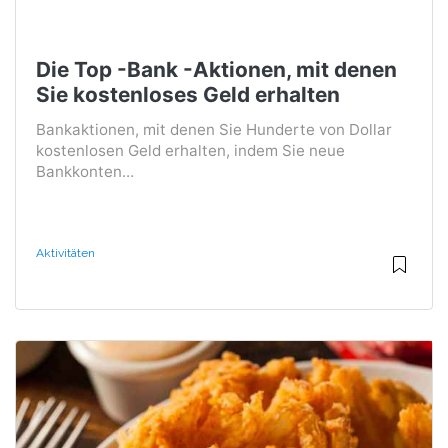
Die Top -Bank -Aktionen, mit denen
Sie kostenloses Geld erhalten
Bankaktionen, mit denen Sie Hunderte von Dollar
kostenlosen Geld erhalten, indem Sie neue
Bankkonten...
Aktivitäten