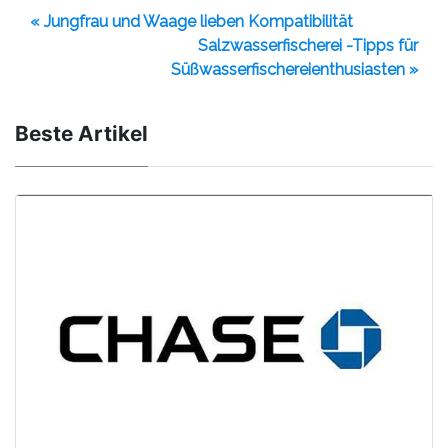
« Jungfrau und Waage lieben Kompatibilität
Salzwasserfischerei -Tipps für
Süßwasserfischereienthusiasten »
Beste Artikel