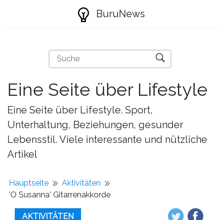
BuruNews
Eine Seite über Lifestyle
Eine Seite über Lifestyle. Sport,
Unterhaltung, Beziehungen, gesunder
Lebensstil. Viele interessante und nützliche
Artikel
Hauptseite
Aktivitäten
'O Susanna' Gitarrenakkorde
AKTIVITÄTEN