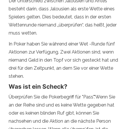
Der Unterschied zwischen Jalousien und Antes
besteht darin, dass Jalousien als erste Wette eines
Spielers gelten. Dies bedeutet, dass in der ersten
Wettenrunde niemand „überprüfen“, das heißt, jeder
muss wetten.
In Poker haben Sie während einer Wet -Runde fünf
Aktionen zur Verfügung. Zwei Aktionen sind, wenn
niemand Geld in den Topf vor sich gesteckt hat und
drei für den Zeitpunkt, an dem Sie vor einer Wette
stehen.
Was ist ein Scheck?
Überprüfen Sie die Pokerbegriff für "Pass"."Wenn Sie
an der Reihe sind und es keine Wette gegeben hat
oder es keinen blinden Ruf gibt, können Sie
nachsehen und die Aktion an die nächste Person