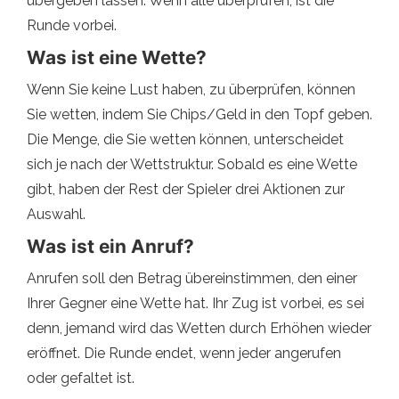
übergeben lassen. Wenn alle überprüfen, ist die
Runde vorbei.
Was ist eine Wette?
Wenn Sie keine Lust haben, zu überprüfen, können
Sie wetten, indem Sie Chips/Geld in den Topf geben.
Die Menge, die Sie wetten können, unterscheidet
sich je nach der Wettstruktur. Sobald es eine Wette
gibt, haben der Rest der Spieler drei Aktionen zur
Auswahl.
Was ist ein Anruf?
Anrufen soll den Betrag übereinstimmen, den einer
Ihrer Gegner eine Wette hat. Ihr Zug ist vorbei, es sei
denn, jemand wird das Wetten durch Erhöhen wieder
eröffnet. Die Runde endet, wenn jeder angerufen
oder gefaltet ist.