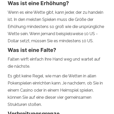
Was ist eine Erhöhung?
Wenn es eine Wette gibt, kann jeder, der zu handeln
ist. In den meisten Spielen muss die Größe der
Erhöhung mindestens so groß wie die ursprüngliche
Wette sein. Wenn jemand beispielsweise 10 US -
Dollar setzt, müssen Sie es mindestens 10 US.
Was ist eine Falte?
Falten wirft einfach Ihre Hand weg und wartet auf
die nächste.
Es gibt keine Regel, wie man die Wetten in allen
Pokerspielen einrichten kann. Je nachdem, ob Sie in
einem Casino oder in einem Heimspiel spielen,
können Sie auf eine dieser vier gemeinsamen
Strukturen stoßen.
Verbreitungsgrenze