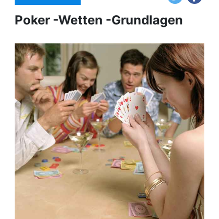
Poker -Wetten -Grundlagen