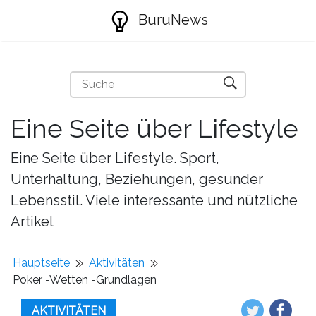
BuruNews
Eine Seite über Lifestyle
Eine Seite über Lifestyle. Sport,
Unterhaltung, Beziehungen, gesunder
Lebensstil. Viele interessante und nützliche
Artikel
Hauptseite
Aktivitäten
Poker -Wetten -Grundlagen
AKTIVITÄTEN