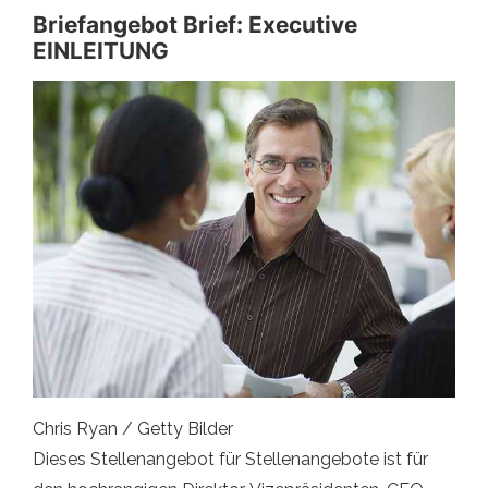
Briefangebot Brief: Executive
EINLEITUNG
Chris Ryan / Getty Bilder
Dieses Stellenangebot für Stellenangebote ist für