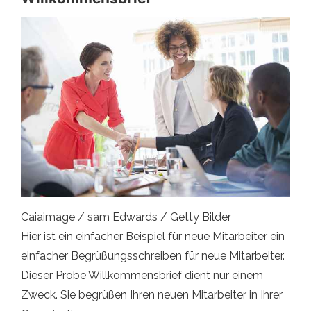
Caiaimage / sam Edwards / Getty Bilder
Hier ist ein einfacher Beispiel für neue Mitarbeiter ein
einfacher Begrüßungsschreiben für neue Mitarbeiter.
Dieser Probe Willkommensbrief dient nur einem
Zweck. Sie begrüßen Ihren neuen Mitarbeiter in Ihrer