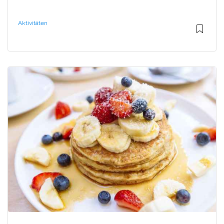
Aktivitäten