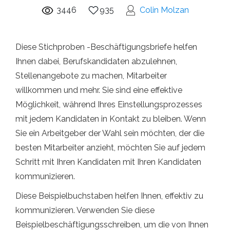
3446
935
Colin Molzan
Diese Stichproben -Beschäftigungsbriefe helfen
Ihnen dabei, Berufskandidaten abzulehnen,
Stellenangebote zu machen, Mitarbeiter
willkommen und mehr. Sie sind eine effektive
Möglichkeit, während Ihres Einstellungsprozesses
mit jedem Kandidaten in Kontakt zu bleiben. Wenn
Sie ein Arbeitgeber der Wahl sein möchten, der die
besten Mitarbeiter anzieht, möchten Sie auf jedem
Schritt mit Ihren Kandidaten mit Ihren Kandidaten
kommunizieren.
Diese Beispielbuchstaben helfen Ihnen, effektiv zu
kommunizieren. Verwenden Sie diese
Beispielbeschäftigungsschreiben, um die von Ihnen