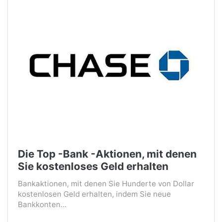
Die Top -Bank -Aktionen, mit denen
Sie kostenloses Geld erhalten
Bankaktionen, mit denen Sie Hunderte von Dollar
kostenlosen Geld erhalten, indem Sie neue
Bankkonten...