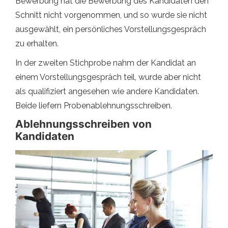
Bewerbung hat die Bewerbung des Kandidaten den
Schnitt nicht vorgenommen, und so wurde sie nicht
ausgewählt, ein persönliches Vorstellungsgespräch
zu erhalten.
In der zweiten Stichprobe nahm der Kandidat an
einem Vorstellungsgespräch teil, wurde aber nicht
als qualifiziert angesehen wie andere Kandidaten.
Beide liefern Probenablehnungsschreiben.
Ablehnungsschreiben von
Kandidaten