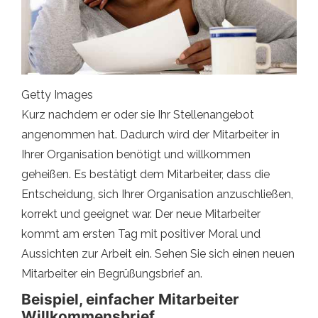
Getty Images
Kurz nachdem er oder sie Ihr Stellenangebot
angenommen hat. Dadurch wird der Mitarbeiter in
Ihrer Organisation benötigt und willkommen
geheißen. Es bestätigt dem Mitarbeiter, dass die
Entscheidung, sich Ihrer Organisation anzuschließen,
korrekt und geeignet war. Der neue Mitarbeiter
kommt am ersten Tag mit positiver Moral und
Aussichten zur Arbeit ein. Sehen Sie sich einen neuen
Mitarbeiter ein Begrüßungsbrief an.
Beispiel, einfacher Mitarbeiter
Willkommensbrief