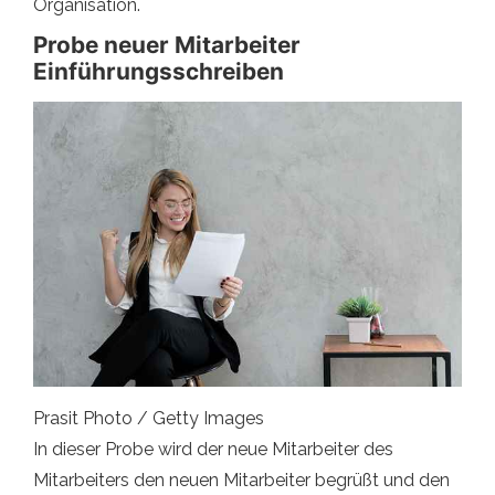
Organisation.
Probe neuer Mitarbeiter
Einführungsschreiben
Prasit Photo / Getty Images
In dieser Probe wird der neue Mitarbeiter des
Mitarbeiters den neuen Mitarbeiter begrüßt und den