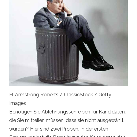
H. Armstrong Roberts / ClassicStock / Getty
Images
Benötigen Sie Ablehnungsschreiben für Kandidaten,
die Sie mitteilen müssen, dass sie nicht ausgewählt
wurden? Hier sind zwei Proben. In der ersten