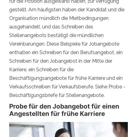
für die Position ausgewählt haben, zur Verfügung
gestellt. Am häufigsten haben der Kandidat und die
Organisation mündlich die Mietbedingungen
ausgehandelt, und das Schreiben des
Stellenangebots bestätigt die mündlichen
Vereinbarungen. Diese Beispiele für Jobangebote
enthalten ein Schreiben für den Berufsangebot, ein
Schreiben für den Jobangebot in der Mitte der
Karriere, ein Schreiben für die
Beschäftigungsangebote für frühe Karriere und ein
Verkaufsschreiben für Verkaufsberufe. Siehe Probe -
Beschäftigungsbriefe für Stellenangebote.
Probe für den Jobangebot für einen
Angestellten für frühe Karriere