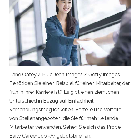
Lane Oatey / Blue Jean Images / Getty Images
Benötigen Sie einen Beispiel für einen Mitarbeiter, der
früh in ihrer Karriere ist? Es gibt einen ziemlichen
Unterschied in Bezug auf Einfachheit,
Verhandlungsmöglichkeiten, Vorteile und Vorteile
von Stellenangeboten, die Sie für mehr leitende
Mitarbeiter verwenden. Sehen Sie sich das Probe
Early Career Job -Angebotsbrief an.