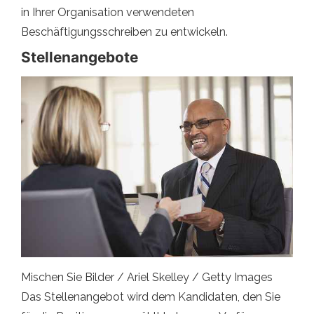
in Ihrer Organisation verwendeten
Beschäftigungsschreiben zu entwickeln.
Stellenangebote
Mischen Sie Bilder / Ariel Skelley / Getty Images
Das Stellenangebot wird dem Kandidaten, den Sie