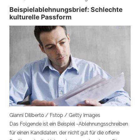
Beispielablehnungsbrief: Schlechte
kulturelle Passform
Gianni Diliberto / Fstop / Getty Images
Das Folgende ist ein Beispiel -Ablehnungsschreiben
für einen Kandidaten, der nicht gut für die offene