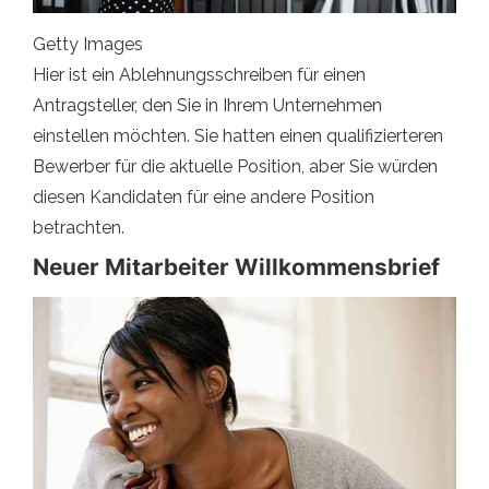
Getty Images
Hier ist ein Ablehnungsschreiben für einen
Antragsteller, den Sie in Ihrem Unternehmen
einstellen möchten. Sie hatten einen qualifizierteren
Bewerber für die aktuelle Position, aber Sie würden
diesen Kandidaten für eine andere Position
betrachten.
Neuer Mitarbeiter Willkommensbrief