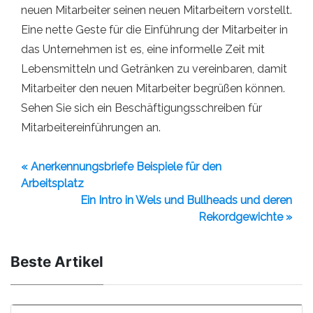
neuen Mitarbeiter seinen neuen Mitarbeitern vorstellt.
Eine nette Geste für die Einführung der Mitarbeiter in
das Unternehmen ist es, eine informelle Zeit mit
Lebensmitteln und Getränken zu vereinbaren, damit
Mitarbeiter den neuen Mitarbeiter begrüßen können.
Sehen Sie sich ein Beschäftigungsschreiben für
Mitarbeitereinführungen an.
« Anerkennungsbriefe Beispiele für den
Arbeitsplatz
Ein Intro in Wels und Bullheads und deren
Rekordgewichte »
Beste Artikel