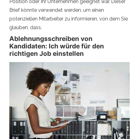
Position oder Ihr Unternehmen geeignet war. Dieser
Brief könnte verwendet werden, um einen
potenziellen Mitarbeiter zu informieren, von dem Sie
glauben, dass.
Ablehnungsschreiben von
Kandidaten: Ich würde für den
richtigen Job einstellen