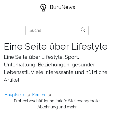
BuruNews
Eine Seite über Lifestyle
Eine Seite über Lifestyle. Sport,
Unterhaltung, Beziehungen, gesunder
Lebensstil. Viele interessante und nützliche
Artikel
Hauptseite
Karriere
Probenbeschäftigungsbriefe Stellenangebote,
Ablehnung und mehr