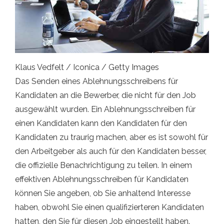
Klaus Vedfelt / Iconica / Getty Images
Das Senden eines Ablehnungsschreibens für
Kandidaten an die Bewerber, die nicht für den Job
ausgewählt wurden. Ein Ablehnungsschreiben für
einen Kandidaten kann den Kandidaten für den
Kandidaten zu traurig machen, aber es ist sowohl für
den Arbeitgeber als auch für den Kandidaten besser,
die offizielle Benachrichtigung zu teilen. In einem
effektiven Ablehnungsschreiben für Kandidaten
können Sie angeben, ob Sie anhaltend Interesse
haben, obwohl Sie einen qualifizierteren Kandidaten
hatten, den Sie für diesen Job eingestellt haben.