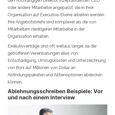
den hochrangigen Direktor, Vizepräsidenten, CEO
oder andere Mitarbeiter angepasst, die in Ihrer
Organisation auf Executive-Ebene arbeiten werden.
Ihre Angebotsbriefe sind komplexer als die von
Mitarbeitern niedrigeren Mitarbeiter in der
Organisation erhalten.
Exekutivverträge sind oft weitaus länger, da die
getroffenen Vereinbarungen alles von
Entschädigung, Umzugskosten und Unterzeichnung
von Boni auf Millionen von Dollar an
Abfindungspaketen und Aktienoptionen abdecken
können.
Ablehnungsschreiben Beispiele: Vor
und nach einem Interview