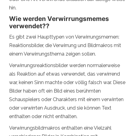
hin.
Wie werden Verwirrungsmemes
verwendet??
Es gibt zwei Haupttypen von Verwirrungsmemen:
Reaktionsbilder, die Verwirrung und Bildmakros mit
einem Verwirrungsthema zeigen sollen.
Verwirrungsreaktionsbilder werden normalerweise
als Reaktion auf etwas verwendet, das verwirrend
war, keinen Sinn machte oder völlig falsch war. Diese
Bilder haben oft ein Bild eines berühmten
Schauspielers oder Charakters mit einem verwirrten
oder verwirrten Ausdruck, und sie können Text
enthalten oder nicht enthalten.
Verwirrungsbildmakros enthalten eine Vielzahl