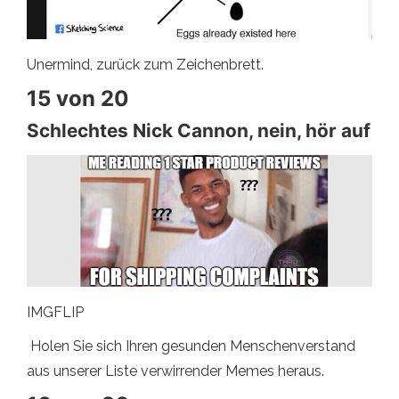
Unermind, zurück zum Zeichenbrett.
15 von 20
Schlechtes Nick Cannon, nein, hör auf
IMGFLIP
Holen Sie sich Ihren gesunden Menschenverstand
aus unserer Liste verwirrender Memes heraus.