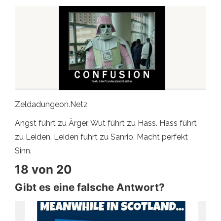
Zeldadungeon.Netz
Angst führt zu Ärger. Wut führt zu Hass. Hass führt
zu Leiden. Leiden führt zu Sanrio. Macht perfekt
Sinn.
18 von 20
Gibt es eine falsche Antwort?