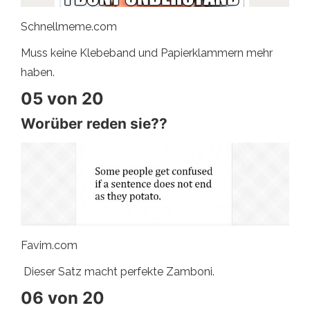
Schnellmeme.com
Muss keine Klebeband und Papierklammern mehr
haben.
05 von 20
Worüber reden sie??
Favim.com
Dieser Satz macht perfekte Zamboni.
06 von 20