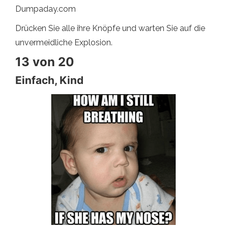
Dumpaday.com
Drücken Sie alle ihre Knöpfe und warten Sie auf die
unvermeidliche Explosion.
13 von 20
Einfach, Kind