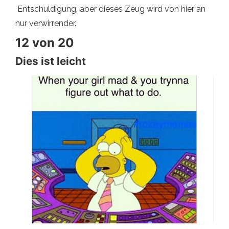
Entschuldigung, aber dieses Zeug wird von hier an
nur verwirrender.
12 von 20
Dies ist leicht