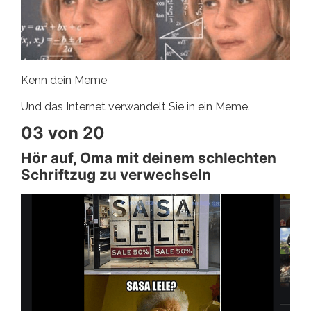
Kenn dein Meme
Und das Internet verwandelt Sie in ein Meme.
03 von 20
Hör auf, Oma mit deinem schlechten
Schriftzug zu verwechseln