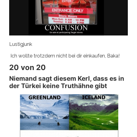
Lustigjunk
Ich wollte trotzdem nicht bei dir einkaufen, Baka!
20 von 20
Niemand sagt diesem Kerl, dass es in
der Türkei keine Truthähne gibt