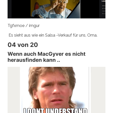
Tgfxmoe / imgur
Es sieht aus wie ein Salsa -Verkauf für uns, Oma.
04 von 20
Wenn auch MacGyver es nicht
herausfinden kann ..