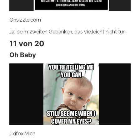
Onsizzle.com
Ja, beim zweiten Gedanken, das vielleicht nicht tun.
11 von 20
Oh Baby
Jixifox.Mich