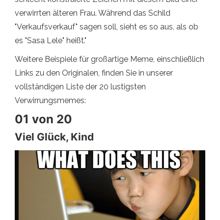
verwirrten älteren Frau. Während das Schild
"Verkaufsverkauf" sagen soll, sieht es so aus, als ob
es "Sasa Lele" heißt."
Weitere Beispiele für großartige Meme, einschließlich
Links zu den Originalen, finden Sie in unserer
vollständigen Liste der 20 lustigsten
Verwirrungsmemes:
01 von 20
Viel Glück, Kind