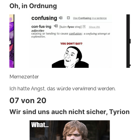
Oh, in Ordnung
Memezenter
Ich hatte Angst, das würde verwirrend werden.
07 von 20
Wir sind uns auch nicht sicher, Tyrion