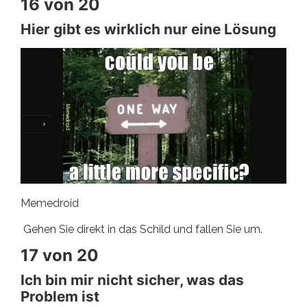
16 von 20
Hier gibt es wirklich nur eine Lösung
Memedroid
Gehen Sie direkt in das Schild und fallen Sie um.
17 von 20
Ich bin mir nicht sicher, was das
Problem ist