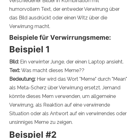
verschiedener Bilder in Kombination mit
humorvollem Text, der entweder Verwirrung über
das Bild ausdrückt oder einen Witz über die
Verwirrung macht.
Beispiele für Verwirrungsmeme:
Beispiel 1
Bild:
Ein verwirrter Junge, der einen Laptop ansieht.
Text:
Was macht dieses Meme??
Bedeutung:
Hier wird das Wort "Meme" durch "Mean"
als Meta-Scherz über Verwirrung ersetzt. Jemand
könnte dieses Mem verwenden, um allgemeine
Verwirrung, als Reaktion auf eine verwirrende
Situation oder als Antwort auf ein verwirrendes oder
unsinniges Meme zu zeigen.
Beispiel #2