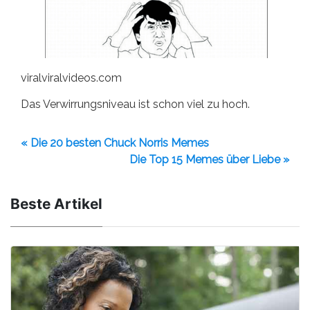
viralviralvideos.com
Das Verwirrungsniveau ist schon viel zu hoch.
« Die 20 besten Chuck Norris Memes
Die Top 15 Memes über Liebe »
Beste Artikel