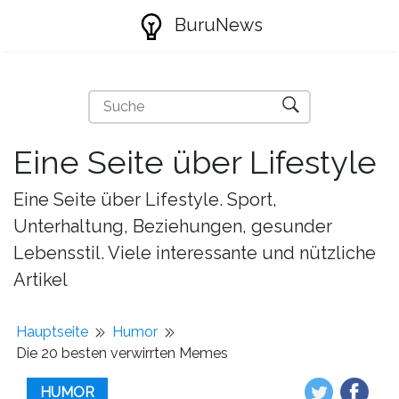
BuruNews
Eine Seite über Lifestyle
Eine Seite über Lifestyle. Sport,
Unterhaltung, Beziehungen, gesunder
Lebensstil. Viele interessante und nützliche
Artikel
Hauptseite
Humor
Die 20 besten verwirrten Memes
HUMOR