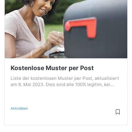
Kostenlose Muster per Post
Liste der kostenlosen Muster per Post, aktualisiert
am 8. Mai 2023. Dies sind alle 100% legitim, kei...
Aktivitäten