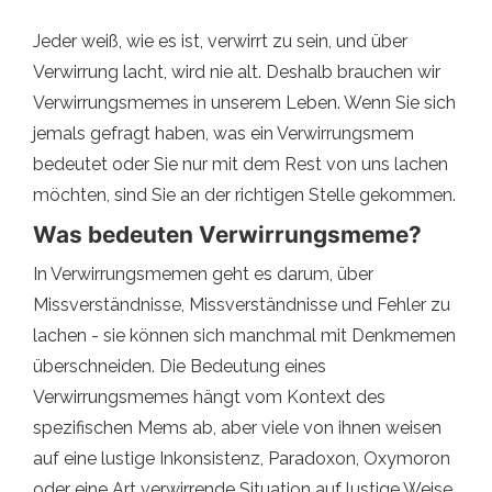
Jeder weiß, wie es ist, verwirrt zu sein, und über
Verwirrung lacht, wird nie alt. Deshalb brauchen wir
Verwirrungsmemes in unserem Leben. Wenn Sie sich
jemals gefragt haben, was ein Verwirrungsmem
bedeutet oder Sie nur mit dem Rest von uns lachen
möchten, sind Sie an der richtigen Stelle gekommen.
Was bedeuten Verwirrungsmeme?
In Verwirrungsmemen geht es darum, über
Missverständnisse, Missverständnisse und Fehler zu
lachen - sie können sich manchmal mit Denkmemen
überschneiden. Die Bedeutung eines
Verwirrungsmemes hängt vom Kontext des
spezifischen Mems ab, aber viele von ihnen weisen
auf eine lustige Inkonsistenz, Paradoxon, Oxymoron
oder eine Art verwirrende Situation auf lustige Weise