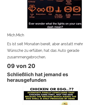
Mich.Mich
Es ist seit Monaten bereit, aber anstatt mehr
Wünsche zu erfüllen, hat das Auto gerade
zusammengebrochen.
09 von 20
Schließlich hat jemand es
herausgefunden