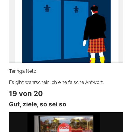
Taringa.Netz
Es gibt wahrscheinlich eine falsche Antwort.
19 von 20
Gut, ziele, so sei so