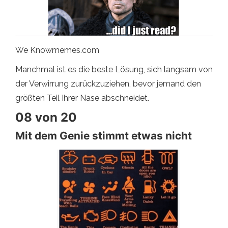
We Knowmemes.com
Manchmal ist es die beste Lösung, sich langsam von
der Verwirrung zurückzuziehen, bevor jemand den
größten Teil Ihrer Nase abschneidet.
08 von 20
Mit dem Genie stimmt etwas nicht