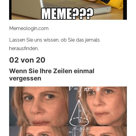
Memeologin.com
Lassen Sie uns wissen, ob Sie das jemals
herausfinden.
02 von 20
Wenn Sie Ihre Zeilen einmal
vergessen