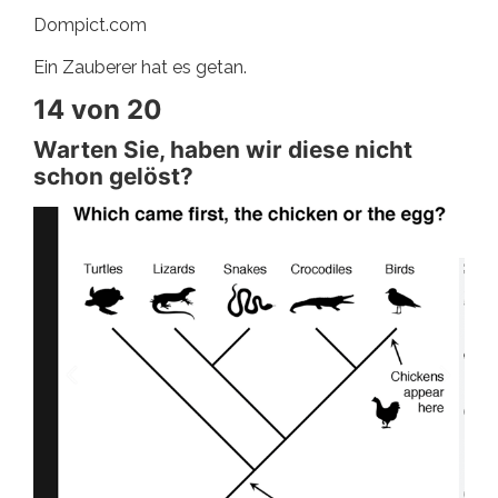
Dompict.com
Ein Zauberer hat es getan.
14 von 20
Warten Sie, haben wir diese nicht
schon gelöst?