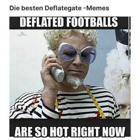
Die besten Deflategate -Memes