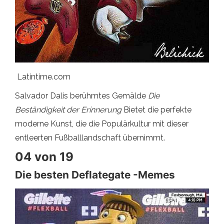
Latintime.com
Salvador Dalis berühmtes Gemälde
Die
Beständigkeit der Erinnerung
Bietet die perfekte
moderne Kunst, die die Populärkultur mit dieser
entleerten Fußballlandschaft übernimmt.
04 von 19
Die besten Deflategate -Memes