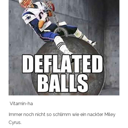
Vitamin-ha
Immer noch nicht so schlimm wie ein nackter Miley
Cyrus.