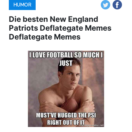
HUMOR
Die besten New England
Patriots Deflategate Memes
Deflategate Memes