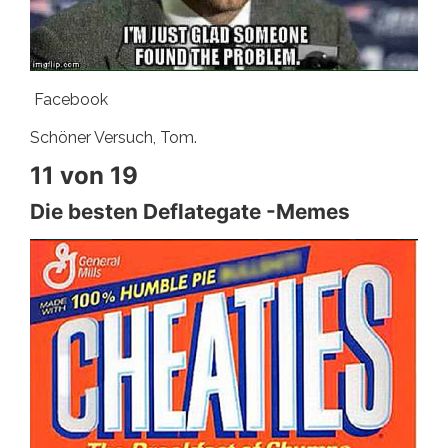
Facebook
Schöner Versuch, Tom.
11 von 19
Die besten Deflategate -Memes