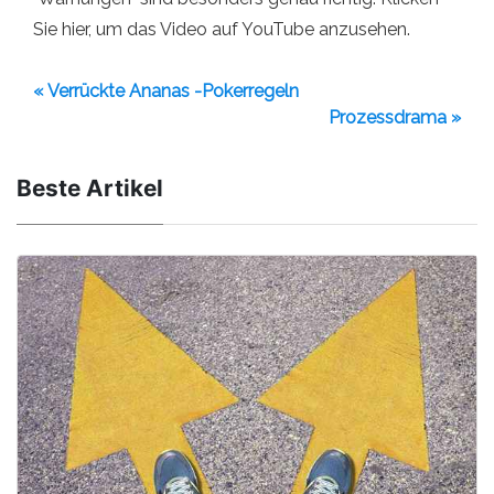
Sie hier, um das Video auf YouTube anzusehen.
« Verrückte Ananas -Pokerregeln
Prozessdrama »
Beste Artikel