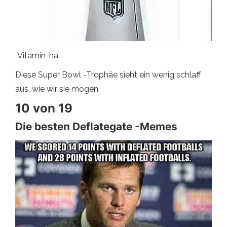
Vitamin-ha
Diese Super Bowl -Trophäe sieht ein wenig schlaff
aus, wie wir sie mögen.
10 von 19
Die besten Deflategate -Memes