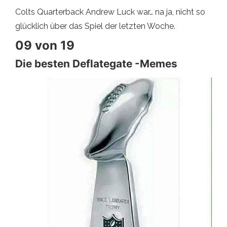
Colts Quarterback Andrew Luck war… na ja, nicht so
glücklich über das Spiel der letzten Woche.
09 von 19
Die besten Deflategate -Memes