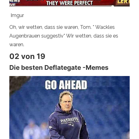
Imgur
Oh, wir wetten, dass sie waren, Tom. * Wackles
Augenbrauen suggestiv* Wir wetten, dass sie es
waren.
02 von 19
Die besten Deflategate -Memes