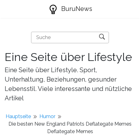
BuruNews
Eine Seite über Lifestyle
Eine Seite über Lifestyle. Sport,
Unterhaltung, Beziehungen, gesunder
Lebensstil. Viele interessante und nützliche
Artikel
Hauptseite
Humor
Die besten New England Patriots Deflategate Memes
Deflategate Memes