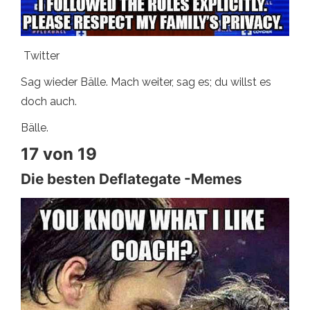
Twitter
Sag wieder Bälle. Mach weiter, sag es; du willst es
doch auch.
Bälle.
17 von 19
Die besten Deflategate -Memes