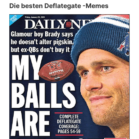
Die besten Deflategate -Memes