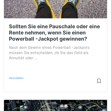
Sollten Sie eine Pauschale oder eine
Rente nehmen, wenn Sie einen
Powerball -Jackpot gewinnen?
Nach dem Gewinn eines Powerball -Jackpots
müssen Sie entscheiden, ob Sie das Geld als
Annuität oder ...
Aktivitäten