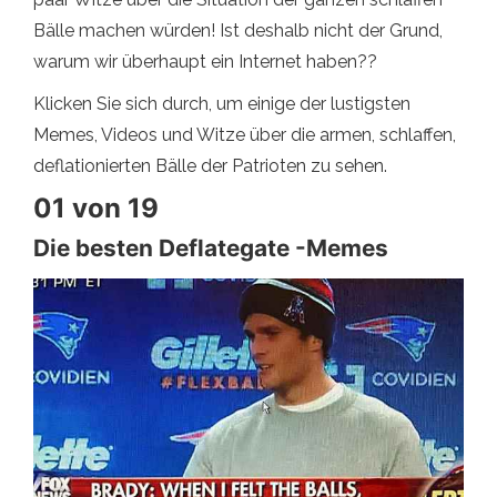
Bälle machen würden! Ist deshalb nicht der Grund,
warum wir überhaupt ein Internet haben??
Klicken Sie sich durch, um einige der lustigsten
Memes, Videos und Witze über die armen, schlaffen,
deflationierten Bälle der Patrioten zu sehen.
01 von 19
Die besten Deflategate -Memes