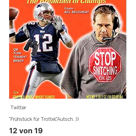
Twitter
"Frühstück für Trottel."Autsch. ;))
12 von 19