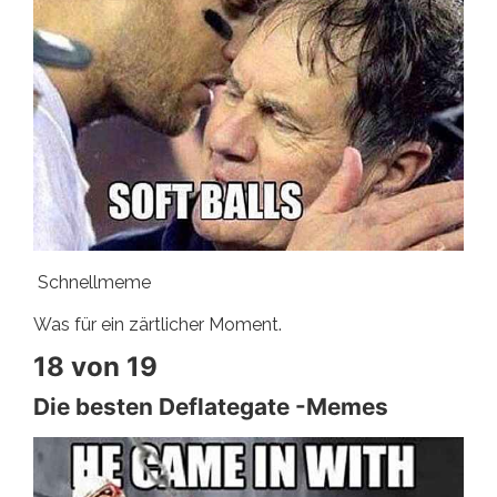
Schnellmeme
Was für ein zärtlicher Moment.
18 von 19
Die besten Deflategate -Memes