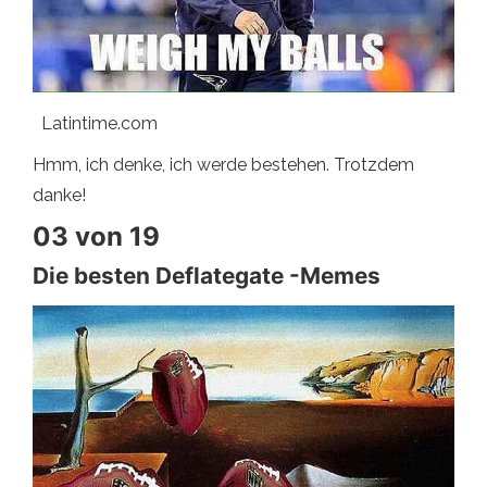
Latintime.com
Hmm, ich denke, ich werde bestehen. Trotzdem
danke!
03 von 19
Die besten Deflategate -Memes