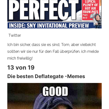
Twitter
Ich bin sicher, dass sie es sind, Tom, aber vielleicht
sollten wir sie nur für den Fall überprüfen. ich melde
mich freiwillig!
13 von 19
Die besten Deflategate -Memes