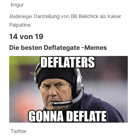
Imgur
Ballkriege
, Darstellung von Bill Belichick als Kaiser
Palpatine.
14 von 19
Die besten Deflategate -Memes
Twitter