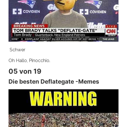
Schwer
Oh Hallo, Pinocchio.
05 von 19
Die besten Deflategate -Memes