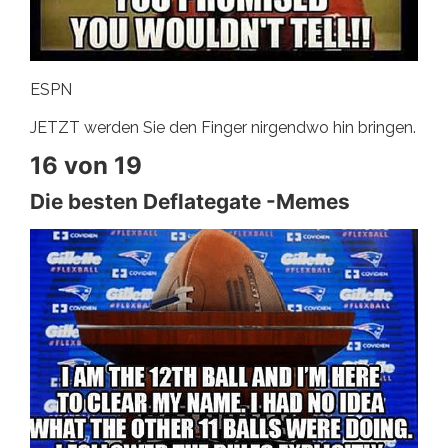
ESPN
JETZT werden Sie den Finger nirgendwo hin bringen.
16 von 19
Die besten Deflategate -Memes