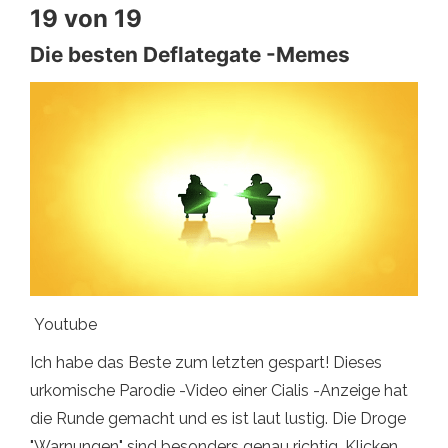
19 von 19
Die besten Deflategate -Memes
Youtube
Ich habe das Beste zum letzten gespart! Dieses
urkomische Parodie -Video einer Cialis -Anzeige hat
die Runde gemacht und es ist laut lustig. Die Droge
"Warnungen" sind besonders genau richtig. Klicken