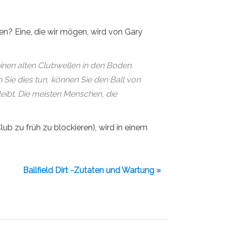
en? Eine, die wir mögen, wird von Gary
inen alten Clubwellen in den Boden.
Sie dies tun, können Sie den Ball von
leibt. Die meisten Menschen, die
ub zu früh zu blockieren), wird in einem
Ballfield Dirt -Zutaten und Wartung »