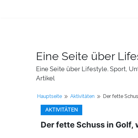
Eine Seite über Life
Eine Seite über Lifestyle. Sport, U
Artikel
Hauptseite
Aktivitäten
Der fette Schus
AKTIVITÄTEN
Der fette Schuss in Golf,