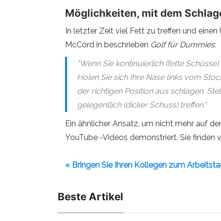
Möglichkeiten, mit dem Schlag
In letzter Zeit viel Fett zu treffen und e
McCord in beschrieben
Golf für Dummies
:
"Wenn Sie kontinuierlich (fette Schüsse
Holen Sie sich Ihre Nase links vom Sto
der richtigen Position aus schlagen. Ste
gelegentlich (dicker Schuss) treffen."
Ein ähnlicher Ansatz, um nicht mehr auf den
YouTube -Videos demonstriert. Sie finden v
« Bringen Sie Ihren Kollegen zum Arbeitst
Beste Artikel