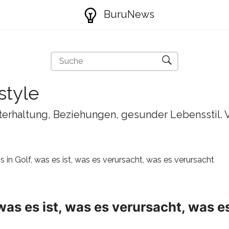
BuruNews
style
nterhaltung, Beziehungen, gesunder Lebensstil. 
s in Golf, was es ist, was es verursacht, was es verursacht
 was es ist, was es verursacht, was 