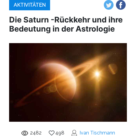
AKTIVITÄTEN
Die Saturn -Rückkehr und ihre
Bedeutung in der Astrologie
2482
498
Ivan Tischmann