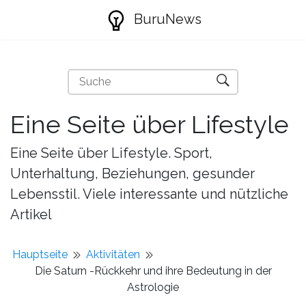
BuruNews
Eine Seite über Lifestyle
Eine Seite über Lifestyle. Sport,
Unterhaltung, Beziehungen, gesunder
Lebensstil. Viele interessante und nützliche
Artikel
Hauptseite
Aktivitäten
Die Saturn -Rückkehr und ihre Bedeutung in der
Astrologie