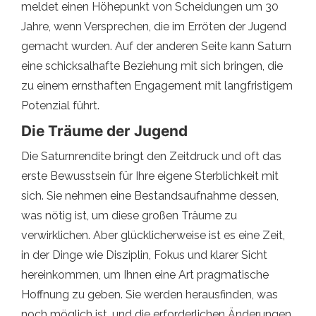
meldet einen Höhepunkt von Scheidungen um 30
Jahre, wenn Versprechen, die im Erröten der Jugend
gemacht wurden. Auf der anderen Seite kann Saturn
eine schicksalhafte Beziehung mit sich bringen, die
zu einem ernsthaften Engagement mit langfristigem
Potenzial führt.
Die Träume der Jugend
Die Saturnrendite bringt den Zeitdruck und oft das
erste Bewusstsein für Ihre eigene Sterblichkeit mit
sich. Sie nehmen eine Bestandsaufnahme dessen,
was nötig ist, um diese großen Träume zu
verwirklichen. Aber glücklicherweise ist es eine Zeit,
in der Dinge wie Disziplin, Fokus und klarer Sicht
hereinkommen, um Ihnen eine Art pragmatische
Hoffnung zu geben. Sie werden herausfinden, was
noch möglich ist, und die erforderlichen Änderungen