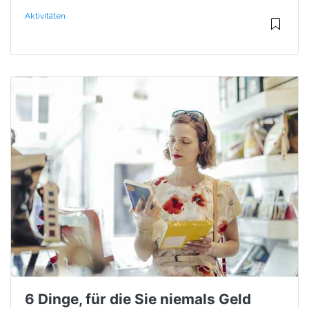
Aktivitäten
6 Dinge, für die Sie niemals Geld