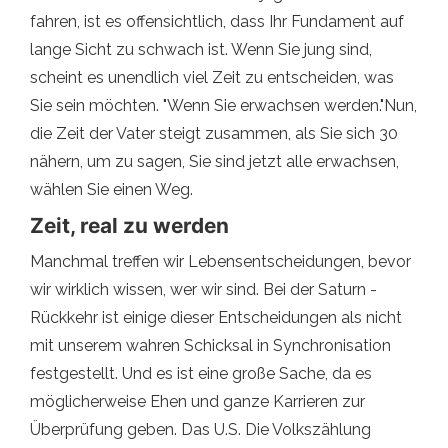
fahren, ist es offensichtlich, dass Ihr Fundament auf
lange Sicht zu schwach ist. Wenn Sie jung sind,
scheint es unendlich viel Zeit zu entscheiden, was
Sie sein möchten. "Wenn Sie erwachsen werden."Nun,
die Zeit der Vater steigt zusammen, als Sie sich 30
nähern, um zu sagen, Sie sind jetzt alle erwachsen,
wählen Sie einen Weg.
Zeit, real zu werden
Manchmal treffen wir Lebensentscheidungen, bevor
wir wirklich wissen, wer wir sind. Bei der Saturn -
Rückkehr ist einige dieser Entscheidungen als nicht
mit unserem wahren Schicksal in Synchronisation
festgestellt. Und es ist eine große Sache, da es
möglicherweise Ehen und ganze Karrieren zur
Überprüfung geben. Das U.S. Die Volkszählung