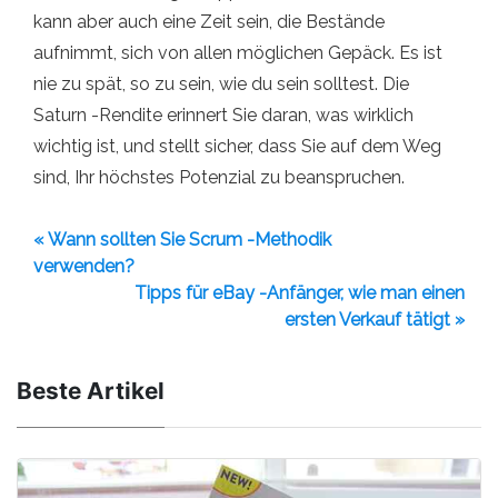
kann aber auch eine Zeit sein, die Bestände
aufnimmt, sich von allen möglichen Gepäck. Es ist
nie zu spät, so zu sein, wie du sein solltest. Die
Saturn -Rendite erinnert Sie daran, was wirklich
wichtig ist, und stellt sicher, dass Sie auf dem Weg
sind, Ihr höchstes Potenzial zu beanspruchen.
« Wann sollten Sie Scrum -Methodik
verwenden?
Tipps für eBay -Anfänger, wie man einen
ersten Verkauf tätigt »
Beste Artikel