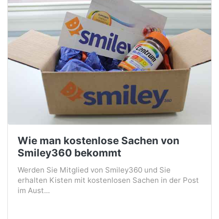
Wie man kostenlose Sachen von
Smiley360 bekommt
Werden Sie Mitglied von Smiley360 und Sie
erhalten Kisten mit kostenlosen Sachen in der Post
im Aust...