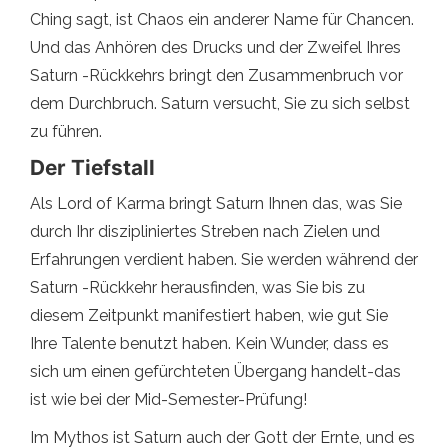
Ching sagt, ist Chaos ein anderer Name für Chancen.
Und das Anhören des Drucks und der Zweifel Ihres
Saturn -Rückkehrs bringt den Zusammenbruch vor
dem Durchbruch. Saturn versucht, Sie zu sich selbst
zu führen.
Der Tiefstall
Als Lord of Karma bringt Saturn Ihnen das, was Sie
durch Ihr diszipliniertes Streben nach Zielen und
Erfahrungen verdient haben. Sie werden während der
Saturn -Rückkehr herausfinden, was Sie bis zu
diesem Zeitpunkt manifestiert haben, wie gut Sie
Ihre Talente benutzt haben. Kein Wunder, dass es
sich um einen gefürchteten Übergang handelt-das
ist wie bei der Mid-Semester-Prüfung!
Im Mythos ist Saturn auch der Gott der Ernte, und es