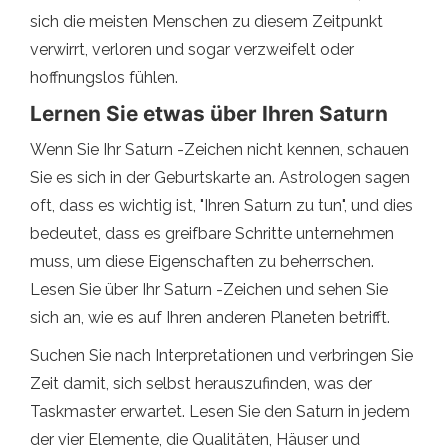
sich die meisten Menschen zu diesem Zeitpunkt
verwirrt, verloren und sogar verzweifelt oder
hoffnungslos fühlen.
Lernen Sie etwas über Ihren Saturn
Wenn Sie Ihr Saturn -Zeichen nicht kennen, schauen
Sie es sich in der Geburtskarte an. Astrologen sagen
oft, dass es wichtig ist, "Ihren Saturn zu tun", und dies
bedeutet, dass es greifbare Schritte unternehmen
muss, um diese Eigenschaften zu beherrschen.
Lesen Sie über Ihr Saturn -Zeichen und sehen Sie
sich an, wie es auf Ihren anderen Planeten betrifft.
Suchen Sie nach Interpretationen und verbringen Sie
Zeit damit, sich selbst herauszufinden, was der
Taskmaster erwartet. Lesen Sie den Saturn in jedem
der vier Elemente, die Qualitäten, Häuser und