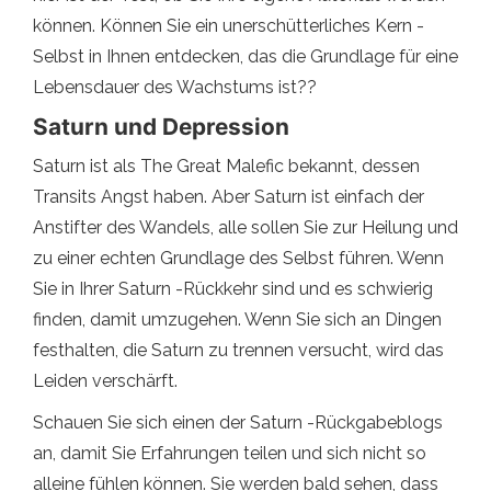
können. Können Sie ein unerschütterliches Kern -
Selbst in Ihnen entdecken, das die Grundlage für eine
Lebensdauer des Wachstums ist??
Saturn und Depression
Saturn ist als The Great Malefic bekannt, dessen
Transits Angst haben. Aber Saturn ist einfach der
Anstifter des Wandels, alle sollen Sie zur Heilung und
zu einer echten Grundlage des Selbst führen. Wenn
Sie in Ihrer Saturn -Rückkehr sind und es schwierig
finden, damit umzugehen. Wenn Sie sich an Dingen
festhalten, die Saturn zu trennen versucht, wird das
Leiden verschärft.
Schauen Sie sich einen der Saturn -Rückgabeblogs
an, damit Sie Erfahrungen teilen und sich nicht so
alleine fühlen können. Sie werden bald sehen, dass