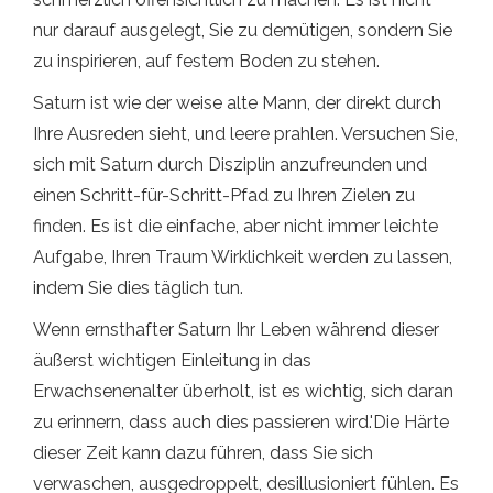
nur darauf ausgelegt, Sie zu demütigen, sondern Sie
zu inspirieren, auf festem Boden zu stehen.
Saturn ist wie der weise alte Mann, der direkt durch
Ihre Ausreden sieht, und leere prahlen. Versuchen Sie,
sich mit Saturn durch Disziplin anzufreunden und
einen Schritt-für-Schritt-Pfad zu Ihren Zielen zu
finden. Es ist die einfache, aber nicht immer leichte
Aufgabe, Ihren Traum Wirklichkeit werden zu lassen,
indem Sie dies täglich tun.
Wenn ernsthafter Saturn Ihr Leben während dieser
äußerst wichtigen Einleitung in das
Erwachsenenalter überholt, ist es wichtig, sich daran
zu erinnern, dass auch dies passieren wird.'Die Härte
dieser Zeit kann dazu führen, dass Sie sich
verwaschen, ausgedroppelt, desillusioniert fühlen. Es