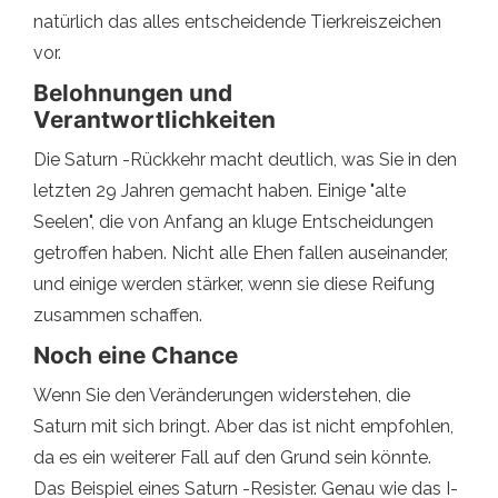
natürlich das alles entscheidende Tierkreiszeichen
vor.
Belohnungen und
Verantwortlichkeiten
Die Saturn -Rückkehr macht deutlich, was Sie in den
letzten 29 Jahren gemacht haben. Einige "alte
Seelen", die von Anfang an kluge Entscheidungen
getroffen haben. Nicht alle Ehen fallen auseinander,
und einige werden stärker, wenn sie diese Reifung
zusammen schaffen.
Noch eine Chance
Wenn Sie den Veränderungen widerstehen, die
Saturn mit sich bringt. Aber das ist nicht empfohlen,
da es ein weiterer Fall auf den Grund sein könnte.
Das Beispiel eines Saturn -Resister. Genau wie das I-