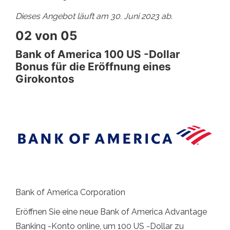
Dieses Angebot läuft am 30. Juni 2023 ab.
02 von 05
Bank of America 100 US -Dollar
Bonus für die Eröffnung eines
Girokontos
Bank of America Corporation
Eröffnen Sie eine neue Bank of America Advantage
Banking -Konto online, um 100 US -Dollar zu