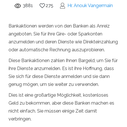
3881
275
Hr. Anouk Vangermain
Bankaktionen werden von den Banken als Anreiz
angeboten, Sie für ihre Gire- oder Sparkonten
anzumelden und deren Dienste wie Direkteinzahlung
oder automatische Rechnung auszuprobieren.
Diese Bankaktionen zahlen Ihnen Bargeld, um Sie für
ihre Dienste anzumelden. Es ist ihre Hoffnung, dass
Sie sich für diese Dienste anmelden und sie dann
genug mögen, um sie weiter zu verwenden.
Dies ist eine großartige Möglichkeit, kostenloses
Geld zu bekommen, aber diese Banken machen es
nicht einfach. Sie müssen einige Zeit damit
verbringen.