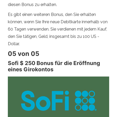
diesen Bonus zu erhalten.
Es gibt einen weiteren Bonus, den Sie erhalten
können, wenn Sie Ihre neue Debitkarte innerhalb von
60 Tagen verwenden. Sie verdienen mit jedem Kauf,
den Sie tätigen, Geld, insgesamt bis zu 100 US -
Dollar.
05 von 05
Sofi $ 250 Bonus für die Eröffnung
eines Girokontos