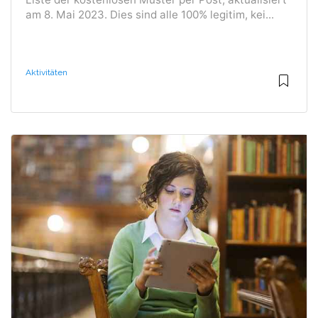
am 8. Mai 2023. Dies sind alle 100% legitim, kei...
Aktivitäten