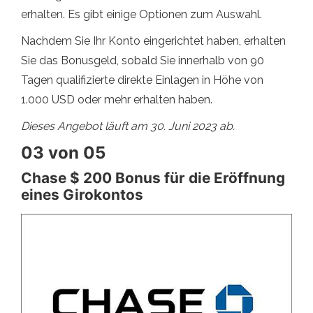
erhalten. Es gibt einige Optionen zum Auswahl.
Nachdem Sie Ihr Konto eingerichtet haben, erhalten
Sie das Bonusgeld, sobald Sie innerhalb von 90
Tagen qualifizierte direkte Einlagen in Höhe von
1.000 USD oder mehr erhalten haben.
Dieses Angebot läuft am 30. Juni 2023 ab.
03 von 05
Chase $ 200 Bonus für die Eröffnung
eines Girokontos