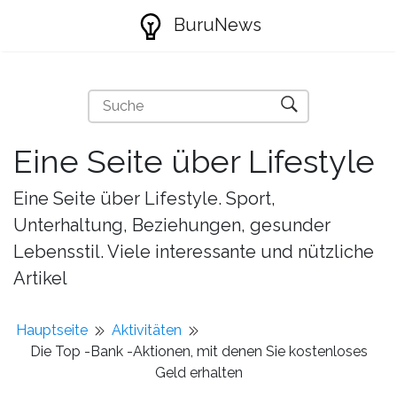
BuruNews
Eine Seite über Lifestyle
Eine Seite über Lifestyle. Sport,
Unterhaltung, Beziehungen, gesunder
Lebensstil. Viele interessante und nützliche
Artikel
Hauptseite
Aktivitäten
Die Top -Bank -Aktionen, mit denen Sie kostenloses
Geld erhalten