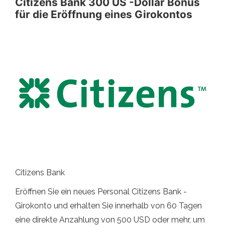
Citizens Bank 300 US -Dollar Bonus
für die Eröffnung eines Girokontos
Citizens Bank
Eröffnen Sie ein neues Personal Citizens Bank -
Girokonto und erhalten Sie innerhalb von 60 Tagen
eine direkte Anzahlung von 500 USD oder mehr, um