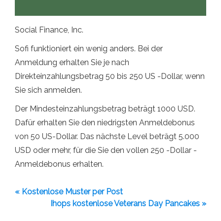
Social Finance, Inc.
Sofi funktioniert ein wenig anders. Bei der
Anmeldung erhalten Sie je nach
Direkteinzahlungsbetrag 50 bis 250 US -Dollar, wenn
Sie sich anmelden.
Der Mindesteinzahlungsbetrag beträgt 1000 USD.
Dafür erhalten Sie den niedrigsten Anmeldebonus
von 50 US-Dollar. Das nächste Level beträgt 5.000
USD oder mehr, für die Sie den vollen 250 -Dollar -
Anmeldebonus erhalten.
« Kostenlose Muster per Post
Ihops kostenlose Veterans Day Pancakes »