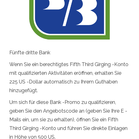
Fünfte dritte Bank
Wenn Sie ein berechtigtes Fifth Third Girging -Konto
mit qualifizierten Aktivitäten eröffnen, erhalten Sie
225 US -Dollar automatisch zu Ihrem Guthaben
hinzugefügt.
Um sich für diese Bank -Promo zu qualifizieren,
geben Sie den Angebotscode an (geben Sie Ihre E -
Mails ein, um sie zu erhalten), öffnen Sie ein Fifth
Third Girging -Konto und führen Sie direkte Einlagen
in Höhe von 500 US.