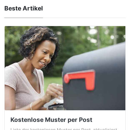
Beste Artikel
Kostenlose Muster per Post
Liste der kostenlosen Muster per Post, aktualisiert