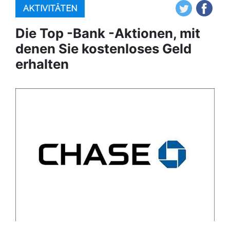
AKTIVITÄTEN
Die Top -Bank -Aktionen, mit
denen Sie kostenloses Geld
erhalten