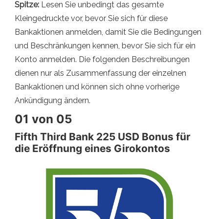
Spitze:
Lesen Sie unbedingt das gesamte
Kleingedruckte vor, bevor Sie sich für diese
Bankaktionen anmelden, damit Sie die Bedingungen
und Beschränkungen kennen, bevor Sie sich für ein
Konto anmelden. Die folgenden Beschreibungen
dienen nur als Zusammenfassung der einzelnen
Bankaktionen und können sich ohne vorherige
Ankündigung ändern.
01 von 05
Fifth Third Bank 225 USD Bonus für
die Eröffnung eines Girokontos