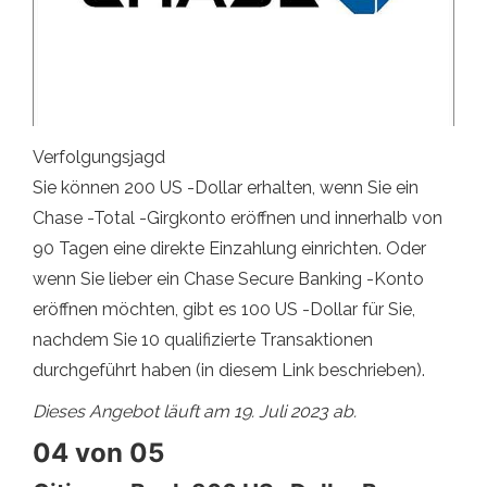
Verfolgungsjagd
Sie können 200 US -Dollar erhalten, wenn Sie ein
Chase -Total -Girgkonto eröffnen und innerhalb von
90 Tagen eine direkte Einzahlung einrichten. Oder
wenn Sie lieber ein Chase Secure Banking -Konto
eröffnen möchten, gibt es 100 US -Dollar für Sie,
nachdem Sie 10 qualifizierte Transaktionen
durchgeführt haben (in diesem Link beschrieben).
Dieses Angebot läuft am 19. Juli 2023 ab.
04 von 05