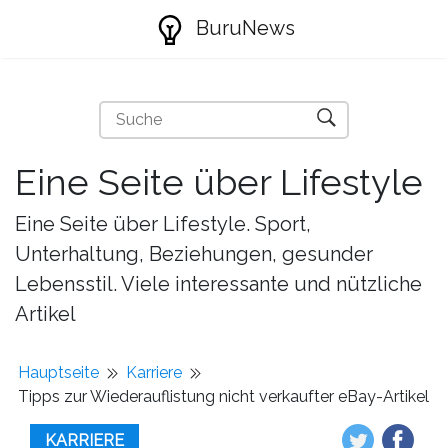
BuruNews
Eine Seite über Lifestyle
Eine Seite über Lifestyle. Sport,
Unterhaltung, Beziehungen, gesunder
Lebensstil. Viele interessante und nützliche
Artikel
Hauptseite
Karriere
Tipps zur Wiederauflistung nicht verkaufter eBay-Artikel
KARRIERE