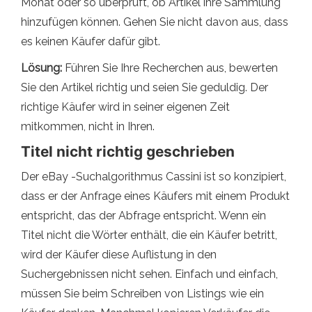
Monat oder so überprüft, ob Artikel ihre Sammlung
hinzufügen können. Gehen Sie nicht davon aus, dass
es keinen Käufer dafür gibt.
Lösung:
Führen Sie Ihre Recherchen aus, bewerten
Sie den Artikel richtig und seien Sie geduldig. Der
richtige Käufer wird in seiner eigenen Zeit
mitkommen, nicht in Ihren.
Titel nicht richtig geschrieben
Der eBay -Suchalgorithmus Cassini ist so konzipiert,
dass er der Anfrage eines Käufers mit einem Produkt
entspricht, das der Abfrage entspricht. Wenn ein
Titel nicht die Wörter enthält, die ein Käufer betritt,
wird der Käufer diese Auflistung in den
Suchergebnissen nicht sehen. Einfach und einfach,
müssen Sie beim Schreiben von Listings wie ein