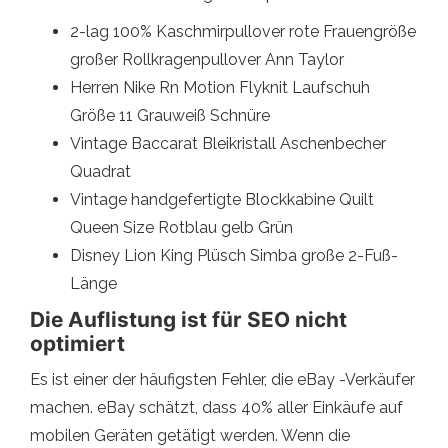
2-lag 100% Kaschmirpullover rote Frauengröße
großer Rollkragenpullover Ann Taylor
Herren Nike Rn Motion Flyknit Laufschuh
Größe 11 Grauweiß Schnüre
Vintage Baccarat Bleikristall Aschenbecher
Quadrat
Vintage handgefertigte Blockkabine Quilt
Queen Size Rotblau gelb Grün
Disney Lion King Plüsch Simba große 2-Fuß-
Länge
Die Auflistung ist für SEO nicht
optimiert
Es ist einer der häufigsten Fehler, die eBay -Verkäufer
machen. eBay schätzt, dass 40% aller Einkäufe auf
mobilen Geräten getätigt werden. Wenn die