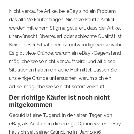
Nicht verkaufte Artikel bei eBay sind ein Problem,
das alle Verkäufer tragen. Nicht verkaufte Artikel
werden mit einem Stigma geliefert, dass der Artikel
unerwünscht, überteuert oder schlechte Qualität ist.
Keine dieser Situationen ist notwendigerweise wahr.
Es gibt viele Gründe, warum ein eBay -Gegenstand
möglicherweise nicht verkauft wird, und all diese
Situationen haben einfache Heilmittel. Lassen Sie
uns einige Gründe untersuchen, warum sich ein
Artikel möglicherweise nicht sofort verkauft.
Der richtige Käufer ist noch nicht
mitgekommen
Geduld ist eine Tugend. In den alten Tagen von
eBay, als Auktionen die einzige Option waren. eBay
hat sich seit seiner Gründung im Jahr 1996