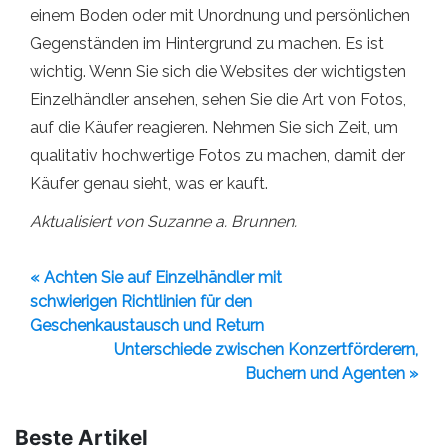
einem Boden oder mit Unordnung und persönlichen
Gegenständen im Hintergrund zu machen. Es ist
wichtig. Wenn Sie sich die Websites der wichtigsten
Einzelhändler ansehen, sehen Sie die Art von Fotos,
auf die Käufer reagieren. Nehmen Sie sich Zeit, um
qualitativ hochwertige Fotos zu machen, damit der
Käufer genau sieht, was er kauft.
Aktualisiert von Suzanne a. Brunnen.
« Achten Sie auf Einzelhändler mit
schwierigen Richtlinien für den
Geschenkaustausch und Return
Unterschiede zwischen Konzertförderern,
Buchern und Agenten »
Beste Artikel