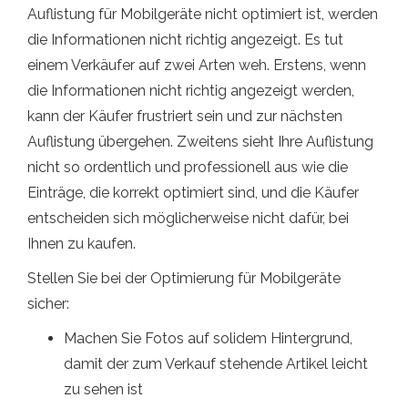
Auflistung für Mobilgeräte nicht optimiert ist, werden
die Informationen nicht richtig angezeigt. Es tut
einem Verkäufer auf zwei Arten weh. Erstens, wenn
die Informationen nicht richtig angezeigt werden,
kann der Käufer frustriert sein und zur nächsten
Auflistung übergehen. Zweitens sieht Ihre Auflistung
nicht so ordentlich und professionell aus wie die
Einträge, die korrekt optimiert sind, und die Käufer
entscheiden sich möglicherweise nicht dafür, bei
Ihnen zu kaufen.
Stellen Sie bei der Optimierung für Mobilgeräte
sicher:
Machen Sie Fotos auf solidem Hintergrund,
damit der zum Verkauf stehende Artikel leicht
zu sehen ist