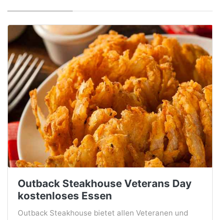
Outback Steakhouse Veterans Day
kostenloses Essen
Outback Steakhouse bietet allen Veteranen und