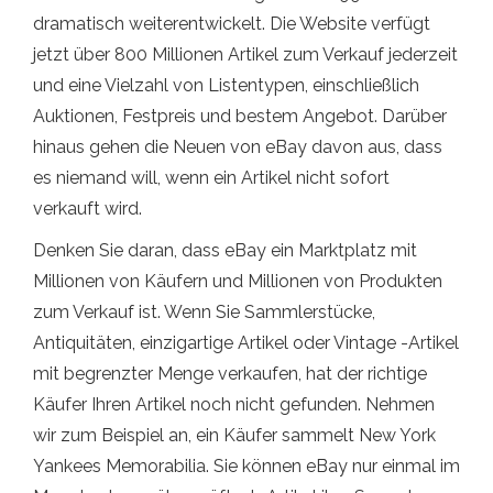
dramatisch weiterentwickelt. Die Website verfügt
jetzt über 800 Millionen Artikel zum Verkauf jederzeit
und eine Vielzahl von Listentypen, einschließlich
Auktionen, Festpreis und bestem Angebot. Darüber
hinaus gehen die Neuen von eBay davon aus, dass
es niemand will, wenn ein Artikel nicht sofort
verkauft wird.
Denken Sie daran, dass eBay ein Marktplatz mit
Millionen von Käufern und Millionen von Produkten
zum Verkauf ist. Wenn Sie Sammlerstücke,
Antiquitäten, einzigartige Artikel oder Vintage -Artikel
mit begrenzter Menge verkaufen, hat der richtige
Käufer Ihren Artikel noch nicht gefunden. Nehmen
wir zum Beispiel an, ein Käufer sammelt New York
Yankees Memorabilia. Sie können eBay nur einmal im