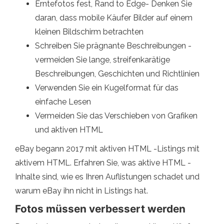
Erntefotos fest, Rand to Edge- Denken Sie
daran, dass mobile Käufer Bilder auf einem
kleinen Bildschirm betrachten
Schreiben Sie prägnante Beschreibungen -
vermeiden Sie lange, streifenkarätige
Beschreibungen, Geschichten und Richtlinien
Verwenden Sie ein Kugelformat für das
einfache Lesen
Vermeiden Sie das Verschieben von Grafiken
und aktiven HTML
eBay begann 2017 mit aktiven HTML -Listings mit
aktivem HTML. Erfahren Sie, was aktive HTML -
Inhalte sind, wie es Ihren Auflistungen schadet und
warum eBay ihn nicht in Listings hat.
Fotos müssen verbessert werden