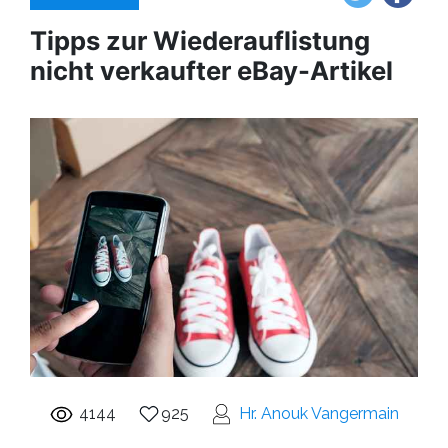
Tipps zur Wiederauflistung
nicht verkaufter eBay-Artikel
4144
925
Hr. Anouk Vangermain