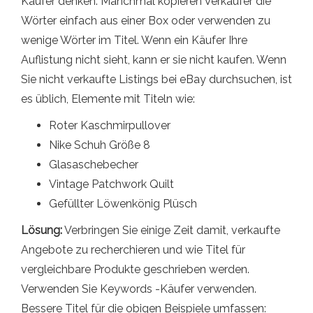
Käufer denken. Manchmal kopieren Verkäufer die
Wörter einfach aus einer Box oder verwenden zu
wenige Wörter im Titel. Wenn ein Käufer Ihre
Auflistung nicht sieht, kann er sie nicht kaufen. Wenn
Sie nicht verkaufte Listings bei eBay durchsuchen, ist
es üblich, Elemente mit Titeln wie:
Roter Kaschmirpullover
Nike Schuh Größe 8
Glasaschebecher
Vintage Patchwork Quilt
Gefüllter Löwenkönig Plüsch
Lösung:
Verbringen Sie einige Zeit damit, verkaufte
Angebote zu recherchieren und wie Titel für
vergleichbare Produkte geschrieben werden.
Verwenden Sie Keywords -Käufer verwenden.
Bessere Titel für die obigen Beispiele umfassen: