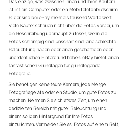
Das einzige, was zwischen Ihnen und Ihren Käufern
ist, ist ein Computer oder ein Mobiltelefonbildschirm.
Bilder sind bei eBay mehr als tausend Worte wert.
Viele Käufer schauen nicht über die Fotos vorbei, um
die Beschreibung überhaupt zu lesen, wenn die
Fotos schlampig sind, unscharf sind, eine schlechte
Beleuchtung haben oder einen geschäftigen oder
unordentlichen Hintergrund haben. eBay bietet einen
fantastischen Grundlagen für grundlegende
Fotografie.
Sie benötigen keine teure Kamera, jede Menge
Fotografiegeräte oder ein Studio, um gute Fotos zu
machen. Nehmen Sie sich etwas Zeit, um einen
dedizierten Bereich mit guter Beleuchtung und
einem soliden Hintergrund für Ihre Fotos
einzurichten. Vermeiden Sie es, Fotos auf einem Bett,