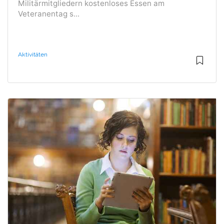
Militärmitgliedern kostenloses Essen am
Veteranentag s...
Aktivitäten