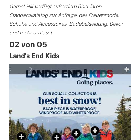
Garnet Hill verfügt außerdem über ihren
Standardkatalog zur Anfrage, das Frauenmode,
Schuhe und Accessoires, Badebekleidung, Dekor
und mehr umfasst.
02 von 05
Land's End Kids