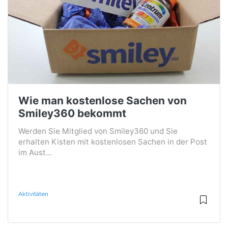
Wie man kostenlose Sachen von
Smiley360 bekommt
Werden Sie Mitglied von Smiley360 und Sie
erhalten Kisten mit kostenlosen Sachen in der Post
im Aust...
Aktivitäten