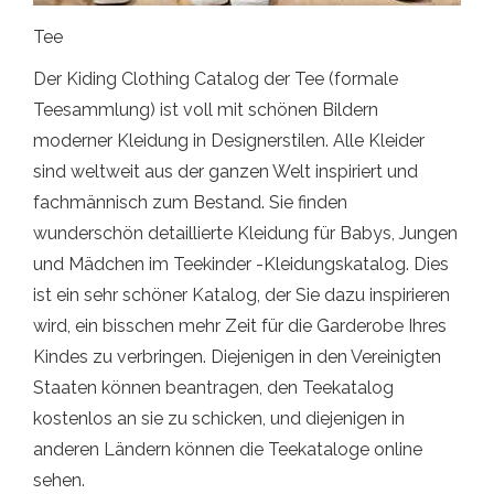
Tee
Der Kiding Clothing Catalog der Tee (formale
Teesammlung) ist voll mit schönen Bildern
moderner Kleidung in Designerstilen. Alle Kleider
sind weltweit aus der ganzen Welt inspiriert und
fachmännisch zum Bestand. Sie finden
wunderschön detaillierte Kleidung für Babys, Jungen
und Mädchen im Teekinder -Kleidungskatalog. Dies
ist ein sehr schöner Katalog, der Sie dazu inspirieren
wird, ein bisschen mehr Zeit für die Garderobe Ihres
Kindes zu verbringen. Diejenigen in den Vereinigten
Staaten können beantragen, den Teekatalog
kostenlos an sie zu schicken, und diejenigen in
anderen Ländern können die Teekataloge online
sehen.