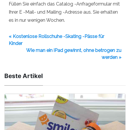
Füllen Sie einfach das Catalog -Anfrageformular mit
Ihrer E -Mail- und Mailing -Adresse aus. Sie erhalten
es in nur wenigen Wochen.
« Kostenlose Rollschuhe -Skating -Pässe für
Kinder
Wie man ein iPad gewinnt, ohne betrogen zu
werden »
Beste Artikel