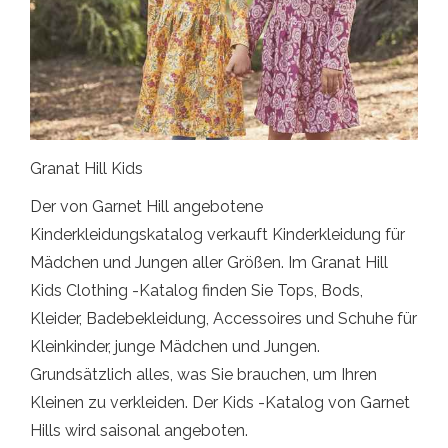
Granat Hill Kids
Der von Garnet Hill angebotene
Kinderkleidungskatalog verkauft Kinderkleidung für
Mädchen und Jungen aller Größen. Im Granat Hill
Kids Clothing -Katalog finden Sie Tops, Bods,
Kleider, Badebekleidung, Accessoires und Schuhe für
Kleinkinder, junge Mädchen und Jungen.
Grundsätzlich alles, was Sie brauchen, um Ihren
Kleinen zu verkleiden. Der Kids -Katalog von Garnet
Hills wird saisonal angeboten.