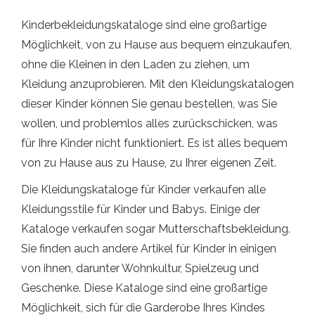
Kinderbekleidungskataloge sind eine großartige
Möglichkeit, von zu Hause aus bequem einzukaufen,
ohne die Kleinen in den Laden zu ziehen, um
Kleidung anzuprobieren. Mit den Kleidungskatalogen
dieser Kinder können Sie genau bestellen, was Sie
wollen, und problemlos alles zurückschicken, was
für Ihre Kinder nicht funktioniert. Es ist alles bequem
von zu Hause aus zu Hause, zu Ihrer eigenen Zeit.
Die Kleidungskataloge für Kinder verkaufen alle
Kleidungsstile für Kinder und Babys. Einige der
Kataloge verkaufen sogar Mutterschaftsbekleidung.
Sie finden auch andere Artikel für Kinder in einigen
von ihnen, darunter Wohnkultur, Spielzeug und
Geschenke. Diese Kataloge sind eine großartige
Möglichkeit, sich für die Garderobe Ihres Kindes