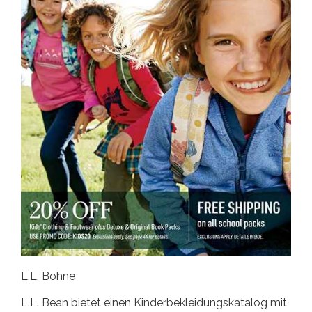
L.L. Bohne
L.L. Bean bietet einen Kinderbekleidungskatalog mit