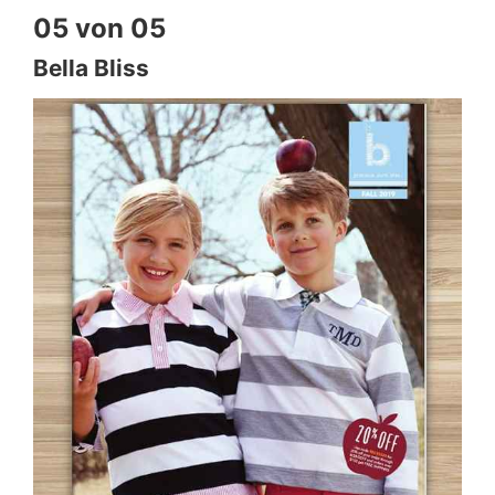
05 von 05
Bella Bliss