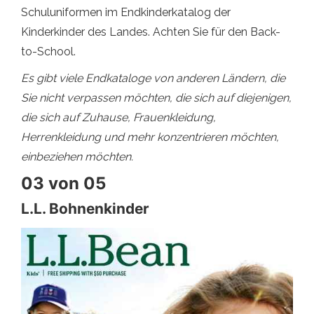
Schuluniformen im Endkinderkatalog der
Kinderkinder des Landes. Achten Sie für den Back-
to-School.
Es gibt viele Endkataloge von anderen Ländern, die
Sie nicht verpassen möchten, die sich auf diejenigen,
die sich auf Zuhause, Frauenkleidung,
Herrenkleidung und mehr konzentrieren möchten,
einbeziehen möchten.
03 von 05
L.L. Bohnenkinder