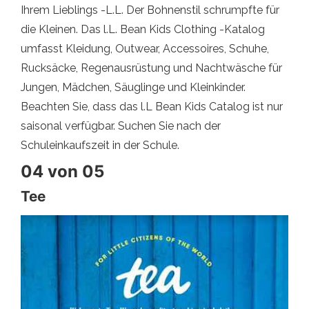
Ihrem Lieblings -L.L. Der Bohnenstil schrumpfte für
die Kleinen. Das l.L. Bean Kids Clothing -Katalog
umfasst Kleidung, Outwear, Accessoires, Schuhe,
Rucksäcke, Regenausrüstung und Nachtwäsche für
Jungen, Mädchen, Säuglinge und Kleinkinder.
Beachten Sie, dass das l.L Bean Kids Catalog ist nur
saisonal verfügbar. Suchen Sie nach der
Schuleinkaufszeit in der Schule.
04 von 05
Tee