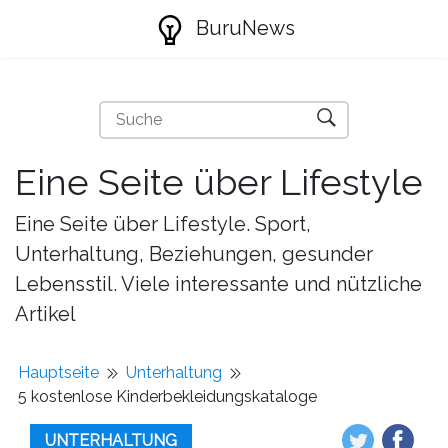
BuruNews
Eine Seite über Lifestyle
Eine Seite über Lifestyle. Sport,
Unterhaltung, Beziehungen, gesunder
Lebensstil. Viele interessante und nützliche
Artikel
Hauptseite
Unterhaltung
5 kostenlose Kinderbekleidungskataloge
UNTERHALTUNG