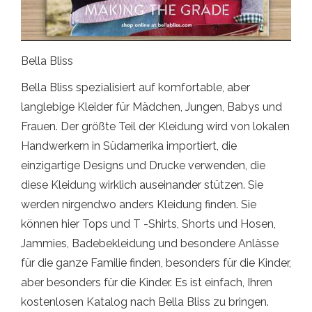
Bella Bliss
Bella Bliss spezialisiert auf komfortable, aber
langlebige Kleider für Mädchen, Jungen, Babys und
Frauen. Der größte Teil der Kleidung wird von lokalen
Handwerkern in Südamerika importiert, die
einzigartige Designs und Drucke verwenden, die
diese Kleidung wirklich auseinander stützen. Sie
werden nirgendwo anders Kleidung finden. Sie
können hier Tops und T -Shirts, Shorts und Hosen,
Jammies, Badebekleidung und besondere Anlässe
für die ganze Familie finden, besonders für die Kinder,
aber besonders für die Kinder. Es ist einfach, Ihren
kostenlosen Katalog nach Bella Bliss zu bringen.