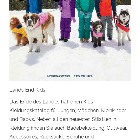
Lands End Kids
Das Ende des Landes hat einen Kids -
Kleidungskatalog für Jungen, Mädchen, Kleinkinder
und Babys. Neben all den neuesten Stilstilen in
Kleidung finden Sie auch Badebekleidung, Outwear,
Accessoires, Rucksäcke, Schuhe und