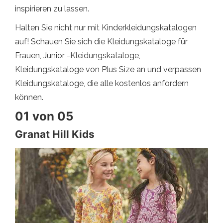
inspirieren zu lassen.
Halten Sie nicht nur mit Kinderkleidungskatalogen
auf! Schauen Sie sich die Kleidungskataloge für
Frauen, Junior -Kleidungskataloge,
Kleidungskataloge von Plus Size an und verpassen
Kleidungskataloge, die alle kostenlos anfordern
können.
01 von 05
Granat Hill Kids