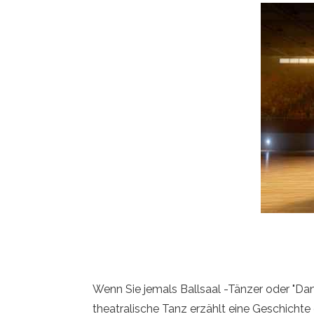
Wenn Sie jemals Ballsaal -Tänzer oder "Dan
theatralische Tanz erzählt eine Geschicht