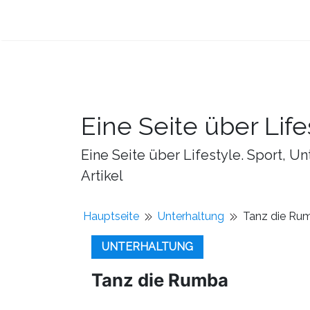
Eine Seite über Life
Eine Seite über Lifestyle. Sport, U
Artikel
Hauptseite
Unterhaltung
Tanz die Ru
UNTERHALTUNG
Tanz die Rumba