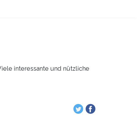
Viele interessante und nützliche