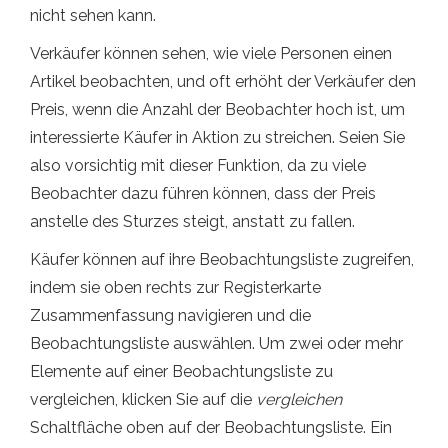
nicht sehen kann.
Verkäufer können sehen, wie viele Personen einen
Artikel beobachten, und oft erhöht der Verkäufer den
Preis, wenn die Anzahl der Beobachter hoch ist, um
interessierte Käufer in Aktion zu streichen. Seien Sie
also vorsichtig mit dieser Funktion, da zu viele
Beobachter dazu führen können, dass der Preis
anstelle des Sturzes steigt, anstatt zu fallen.
Käufer können auf ihre Beobachtungsliste zugreifen,
indem sie oben rechts zur Registerkarte
Zusammenfassung navigieren und die
Beobachtungsliste auswählen. Um zwei oder mehr
Elemente auf einer Beobachtungsliste zu
vergleichen, klicken Sie auf die
vergleichen
Schaltfläche oben auf der Beobachtungsliste. Ein