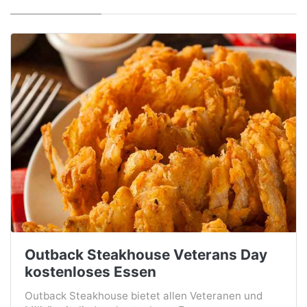
Outback Steakhouse Veterans Day
kostenloses Essen
Outback Steakhouse bietet allen Veteranen und