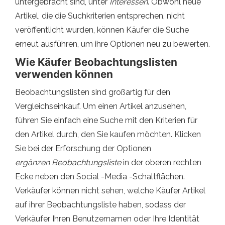
untergebracht sind, unter
Interessen
. Obwohl neue
Artikel, die die Suchkriterien entsprechen, nicht
veröffentlicht wurden, können Käufer die Suche
erneut ausführen, um ihre Optionen neu zu bewerten.
Wie Käufer Beobachtungslisten
verwenden können
Beobachtungslisten sind großartig für den
Vergleichseinkauf. Um einen Artikel anzusehen,
führen Sie einfach eine Suche mit den Kriterien für
den Artikel durch, den Sie kaufen möchten. Klicken
Sie bei der Erforschung der Optionen
ergänzen
Beobachtungsliste
in der oberen rechten
Ecke neben den Social -Media -Schaltflächen.
Verkäufer können nicht sehen, welche Käufer Artikel
auf ihrer Beobachtungsliste haben, sodass der
Verkäufer Ihren Benutzernamen oder Ihre Identität