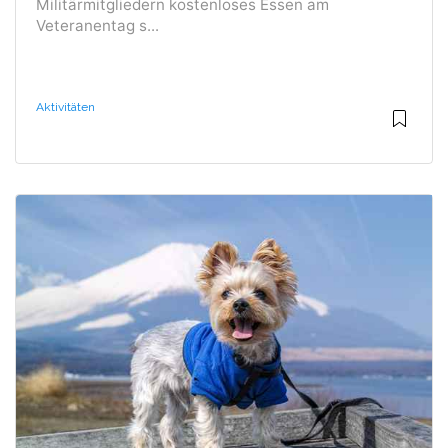
Militärmitgliedern kostenloses Essen am
Veteranentag s...
Aktivitäten