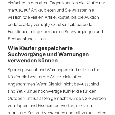
einfacher. In den alten Tagen konnten die Käufer nur
manuell auf Artikel bieten und Sie wussten nie
wirklich, wie viel ein Artikel kostet, bis die Auktion
endete. eBay verfügt jetzt über zeitsparende
Funktionen mit gespeicherten Suchvorgängen und
Beobachtungslisten.
Wie Käufer gespeicherte
Suchvorgänge und Warnungen
verwenden können
Sparen gesucht und Warnungen sind nützlich für
Käufer, die bestimmte Artikel einkaufen.
Angenommen. Wenn Sie sich nicht bewusst sind,
sind Yeti-Kühler hochwertige Kühler, die für den
Outdoor-Enthusiasten gemacht wurden. Sie werden
von Jägern und Fischern entworfen, die sie in
robustem Zustand verwenden und mit verbesserten