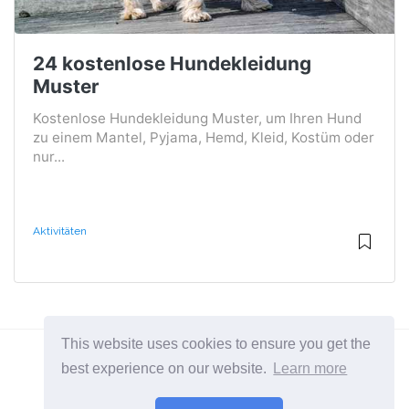
24 kostenlose Hundekleidung
Muster
Kostenlose Hundekleidung Muster, um Ihren Hund
zu einem Mantel, Pyjama, Hemd, Kleid, Kostüm oder
nur...
Aktivitäten
This website uses cookies to ensure you get the
best experience on our website.
Learn more
2026 ©
BuruNews