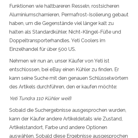
Funktionen wie haltbareren Resseln, rostsicheren
Aluminiumscharnieren, Permafrost-Isolierung gebaut
haben, um die Gegenstände viel länger kalt zu
halten als Standardkühler, Nicht-Klingel-Füße und
Doppeltransporterhandles. Yeti Coolers im
Einzelhandel für über 500 US.
Nehmen wir nun an, unser Käufer von Yeti ist
entschlossen, bei eBay einen Kühler zu finden. Er
kann seine Suche mit den genauen Schlüsselwörtern
des Artikels durchführen, den er kaufen möchte:
Yeti Tundra 110 Kühler weiß
Sobald die Suchergebnisse ausgesprochen wurden,
kann der Käufer andere Artikeldetails wie Zustand,
Artikelstandort, Farbe und andere Optionen
auswählen. Sobald diese Ergebnisse ausgesprochen