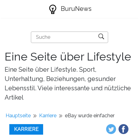
BuruNews
Eine Seite über Lifestyle
Eine Seite über Lifestyle. Sport,
Unterhaltung, Beziehungen, gesunder
Lebensstil. Viele interessante und nützliche
Artikel
Hauptseite
Karriere
eBay wurde einfacher
KARRIERE