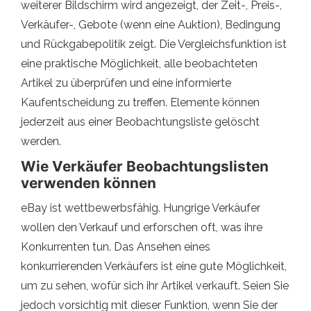
weiterer Bildschirm wird angezeigt, der Zeit-, Preis-,
Verkäufer-, Gebote (wenn eine Auktion), Bedingung
und Rückgabepolitik zeigt. Die Vergleichsfunktion ist
eine praktische Möglichkeit, alle beobachteten
Artikel zu überprüfen und eine informierte
Kaufentscheidung zu treffen. Elemente können
jederzeit aus einer Beobachtungsliste gelöscht
werden.
Wie Verkäufer Beobachtungslisten
verwenden können
eBay ist wettbewerbsfähig. Hungrige Verkäufer
wollen den Verkauf und erforschen oft, was ihre
Konkurrenten tun. Das Ansehen eines
konkurrierenden Verkäufers ist eine gute Möglichkeit,
um zu sehen, wofür sich ihr Artikel verkauft. Seien Sie
jedoch vorsichtig mit dieser Funktion, wenn Sie der