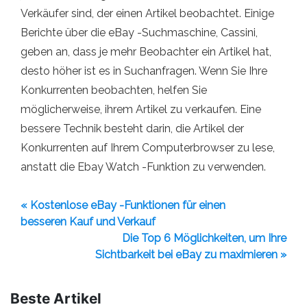
Verkäufer sind, der einen Artikel beobachtet. Einige
Berichte über die eBay -Suchmaschine, Cassini,
geben an, dass je mehr Beobachter ein Artikel hat,
desto höher ist es in Suchanfragen. Wenn Sie Ihre
Konkurrenten beobachten, helfen Sie
möglicherweise, ihrem Artikel zu verkaufen. Eine
bessere Technik besteht darin, die Artikel der
Konkurrenten auf Ihrem Computerbrowser zu lese,
anstatt die Ebay Watch -Funktion zu verwenden.
« Kostenlose eBay -Funktionen für einen
besseren Kauf und Verkauf
Die Top 6 Möglichkeiten, um Ihre
Sichtbarkeit bei eBay zu maximieren »
Beste Artikel