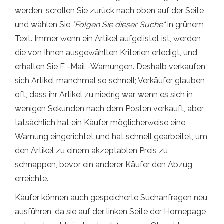
werden, scrollen Sie zurück nach oben auf der Seite
und wählen Sie
"Folgen Sie dieser Suche"
in grünem
Text. Immer wenn ein Artikel aufgelistet ist, werden
die von Ihnen ausgewählten Kriterien erledigt, und
erhalten Sie E -Mail -Warnungen. Deshalb verkaufen
sich Artikel manchmal so schnell; Verkäufer glauben
oft, dass ihr Artikel zu niedrig war, wenn es sich in
wenigen Sekunden nach dem Posten verkauft, aber
tatsächlich hat ein Käufer möglicherweise eine
Warnung eingerichtet und hat schnell gearbeitet, um
den Artikel zu einem akzeptablen Preis zu
schnappen, bevor ein anderer Käufer den Abzug
erreichte.
Käufer können auch gespeicherte Suchanfragen neu
ausführen, da sie auf der linken Seite der Homepage