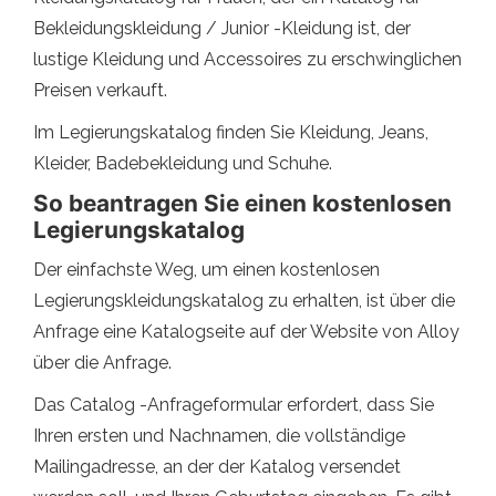
Bekleidungskleidung / Junior -Kleidung ist, der
lustige Kleidung und Accessoires zu erschwinglichen
Preisen verkauft.
Im Legierungskatalog finden Sie Kleidung, Jeans,
Kleider, Badebekleidung und Schuhe.
So beantragen Sie einen kostenlosen
Legierungskatalog
Der einfachste Weg, um einen kostenlosen
Legierungskleidungskatalog zu erhalten, ist über die
Anfrage eine Katalogseite auf der Website von Alloy
über die Anfrage.
Das Catalog -Anfrageformular erfordert, dass Sie
Ihren ersten und Nachnamen, die vollständige
Mailingadresse, an der der Katalog versendet