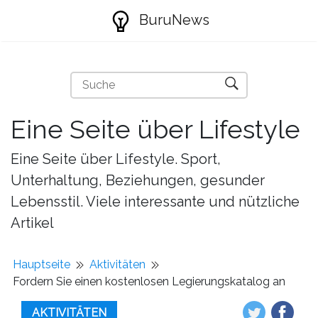
BuruNews
Eine Seite über Lifestyle
Eine Seite über Lifestyle. Sport,
Unterhaltung, Beziehungen, gesunder
Lebensstil. Viele interessante und nützliche
Artikel
Hauptseite
Aktivitäten
Fordern Sie einen kostenlosen Legierungskatalog an
AKTIVITÄTEN