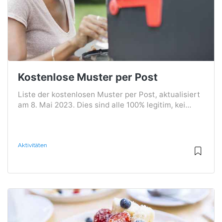
Kostenlose Muster per Post
Liste der kostenlosen Muster per Post, aktualisiert
am 8. Mai 2023. Dies sind alle 100% legitim, kei...
Aktivitäten