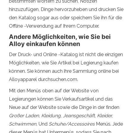
bestimmten Wörtern zu suchen, Notizen
hinzuzufügen, Dinge hervorzuheben und drucken Sie
den Katalog sogar aus oder speichern Sie ihn für die
Offline -Verwendung auf Ihrem Computer.
Andere Möglichkeiten, wie Sie bei
Alloy einkaufen können
Der Druck- und Online -Katalog ist nicht die einzigen
Möglichkeiten, wie Sie Artikel bei Legierung kaufen
können. Sie können auch ihre Sammlung online bei
Alloyapparel durchsuchen.com.
Mit den Menüs oben auf der Website von
Legierungen können Sie Verkaufsartikel und das
Neue auf der Website sowie die Dinge in der finden
Großer Laden, Kleidung, Jeansgeschäft, Kleider,
Schwimmen,
Und
Schuhe/Accessoires
Menüs. Jede
dieser Menüs hat Untermenüs, sodass Sie nach