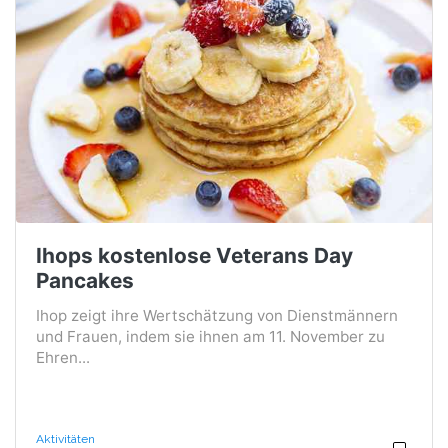
Ihops kostenlose Veterans Day
Pancakes
Ihop zeigt ihre Wertschätzung von Dienstmännern
und Frauen, indem sie ihnen am 11. November zu
Ehren...
Aktivitäten