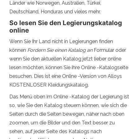
Länder wie Norwegen, Australien, Türkei,
Deutschland, Honduras und vieles mehr.
So lesen Sie den Legierungskatalog
online
Wenn Sie Ihr Land nicht in Legierungen finden
können
Fordern Sie einen Katalog an
Formular oder
wenn Sie den aktuellen Katalog jetzt lieber online
lesen möchten, können Sie ihre Online -Katalogseite
besuchen. Dies ist eine Online -Version von Alloys
KOSTENLOSER Kleidungskatalog.
Das Menü oben im Online -Katalog der Legierung ist
so, wie Sie den Katalog steuern können, wie sich die
Seiten durch die Seiten bewegen, näher nach oben
zoomen, um die Bilder und den Text besser zu
sehen, auf jeder Seite des Katalogs nach