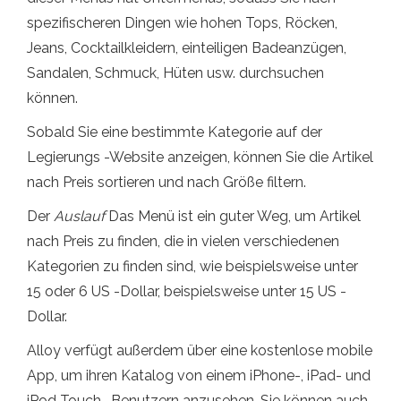
spezifischeren Dingen wie hohen Tops, Röcken,
Jeans, Cocktailkleidern, einteiligen Badeanzügen,
Sandalen, Schmuck, Hüten usw. durchsuchen
können.
Sobald Sie eine bestimmte Kategorie auf der
Legierungs -Website anzeigen, können Sie die Artikel
nach Preis sortieren und nach Größe filtern.
Der
Auslauf
Das Menü ist ein guter Weg, um Artikel
nach Preis zu finden, die in vielen verschiedenen
Kategorien zu finden sind, wie beispielsweise unter
15 oder 6 US -Dollar, beispielsweise unter 15 US -
Dollar.
Alloy verfügt außerdem über eine kostenlose mobile
App, um ihren Katalog von einem iPhone-, iPad- und
iPod Touch -Benutzern anzusehen. Sie können auch