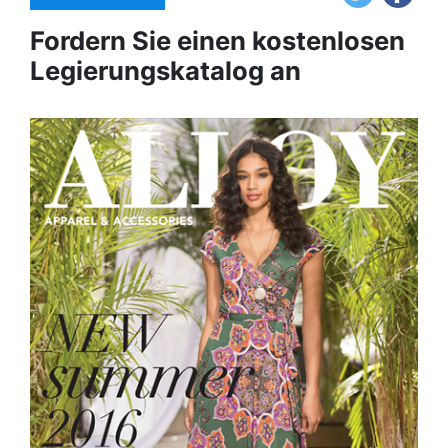
Fordern Sie einen kostenlosen
Legierungskatalog an