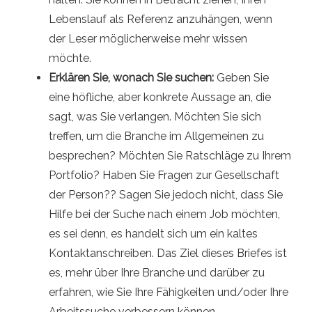
Lebenslauf als Referenz anzuhängen, wenn
der Leser möglicherweise mehr wissen
möchte.
Erklären Sie, wonach Sie suchen:
Geben Sie
eine höfliche, aber konkrete Aussage an, die
sagt, was Sie verlangen. Möchten Sie sich
treffen, um die Branche im Allgemeinen zu
besprechen? Möchten Sie Ratschläge zu Ihrem
Portfolio? Haben Sie Fragen zur Gesellschaft
der Person?? Sagen Sie jedoch nicht, dass Sie
Hilfe bei der Suche nach einem Job möchten,
es sei denn, es handelt sich um ein kaltes
Kontaktanschreiben. Das Ziel dieses Briefes ist
es, mehr über Ihre Branche und darüber zu
erfahren, wie Sie Ihre Fähigkeiten und/oder Ihre
Arbeitssuche verbessern können.