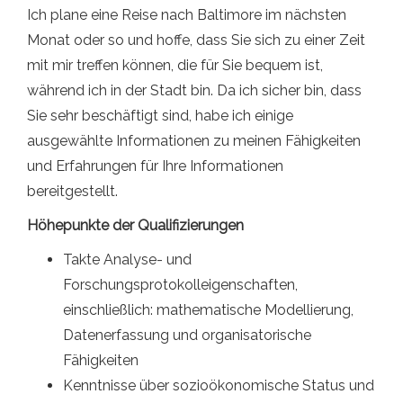
Ich plane eine Reise nach Baltimore im nächsten
Monat oder so und hoffe, dass Sie sich zu einer Zeit
mit mir treffen können, die für Sie bequem ist,
während ich in der Stadt bin. Da ich sicher bin, dass
Sie sehr beschäftigt sind, habe ich einige
ausgewählte Informationen zu meinen Fähigkeiten
und Erfahrungen für Ihre Informationen
bereitgestellt.
Höhepunkte der Qualifizierungen
Takte Analyse- und
Forschungsprotokolleigenschaften,
einschließlich: mathematische Modellierung,
Datenerfassung und organisatorische
Fähigkeiten
Kenntnisse über sozioökonomische Status und