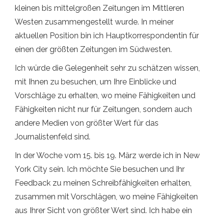
kleinen bis mittelgroßen Zeitungen im Mittleren
Westen zusammengestellt wurde. In meiner
aktuellen Position bin ich Hauptkorrespondentin für
einen der größten Zeitungen im Südwesten.
Ich würde die Gelegenheit sehr zu schätzen wissen,
mit Ihnen zu besuchen, um Ihre Einblicke und
Vorschläge zu erhalten, wo meine Fähigkeiten und
Fähigkeiten nicht nur für Zeitungen, sondern auch
andere Medien von größter Wert für das
Journalistenfeld sind.
In der Woche vom 15. bis 19. März werde ich in New
York City sein. Ich möchte Sie besuchen und Ihr
Feedback zu meinen Schreibfähigkeiten erhalten,
zusammen mit Vorschlägen, wo meine Fähigkeiten
aus Ihrer Sicht von größter Wert sind. Ich habe ein