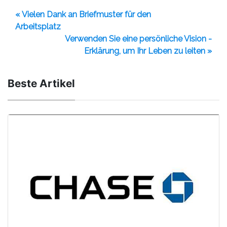
« Vielen Dank an Briefmuster für den
Arbeitsplatz
Verwenden Sie eine persönliche Vision -
Erklärung, um Ihr Leben zu leiten »
Beste Artikel