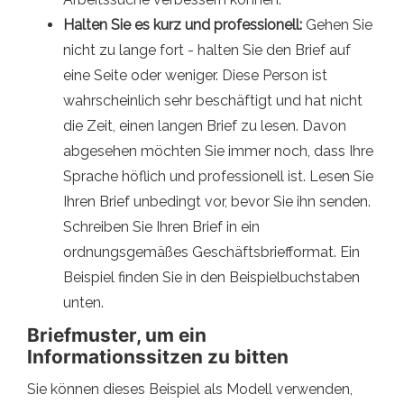
Halten Sie es kurz und professionell:
Gehen Sie
nicht zu lange fort - halten Sie den Brief auf
eine Seite oder weniger. Diese Person ist
wahrscheinlich sehr beschäftigt und hat nicht
die Zeit, einen langen Brief zu lesen. Davon
abgesehen möchten Sie immer noch, dass Ihre
Sprache höflich und professionell ist. Lesen Sie
Ihren Brief unbedingt vor, bevor Sie ihn senden.
Schreiben Sie Ihren Brief in ein
ordnungsgemäßes Geschäftsbriefformat. Ein
Beispiel finden Sie in den Beispielbuchstaben
unten.
Briefmuster, um ein
Informationssitzen zu bitten
Sie können dieses Beispiel als Modell verwenden,