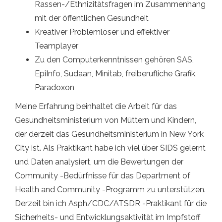
Rassen-/Ethnizitätsfragen im Zusammenhang
mit der öffentlichen Gesundheit
Kreativer Problemlöser und effektiver
Teamplayer
Zu den Computerkenntnissen gehören SAS,
EpiInfo, Sudaan, Minitab, freiberufliche Grafik,
Paradoxon
Meine Erfahrung beinhaltet die Arbeit für das
Gesundheitsministerium von Müttern und Kindern,
der derzeit das Gesundheitsministerium in New York
City ist. Als Praktikant habe ich viel über SIDS gelernt
und Daten analysiert, um die Bewertungen der
Community -Bedürfnisse für das Department of
Health and Community -Programm zu unterstützen.
Derzeit bin ich Asph/CDC/ATSDR -Praktikant für die
Sicherheits- und Entwicklungsaktivität im Impfstoff