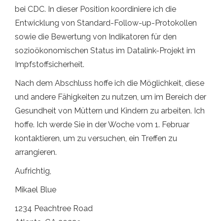
bei CDC. In dieser Position koordiniere ich die
Entwicklung von Standard-Follow-up-Protokollen
sowie die Bewertung von Indikatoren für den
sozioökonomischen Status im Datalink-Projekt im
Impfstoffsicherheit.
Nach dem Abschluss hoffe ich die Möglichkeit, diese
und andere Fähigkeiten zu nutzen, um im Bereich der
Gesundheit von Müttern und Kindern zu arbeiten. Ich
hoffe. Ich werde Sie in der Woche vom 1. Februar
kontaktieren, um zu versuchen, ein Treffen zu
arrangieren.
Aufrichtig,
Mikael Blue
1234 Peachtree Road