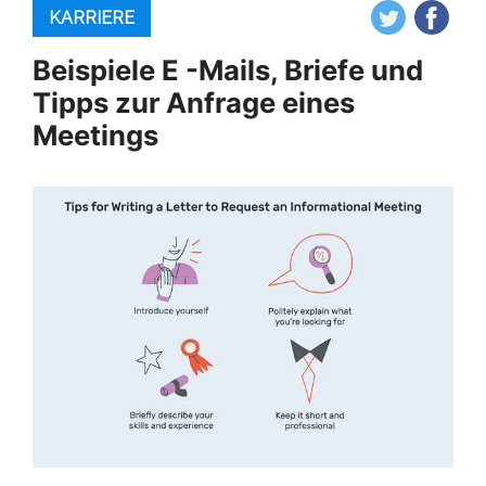
KARRIERE
Beispiele E -Mails, Briefe und
Tipps zur Anfrage eines
Meetings