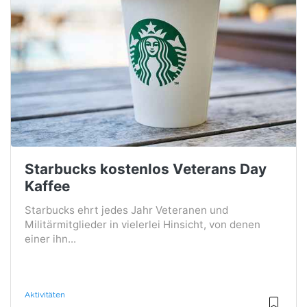
Starbucks kostenlos Veterans Day
Kaffee
Starbucks ehrt jedes Jahr Veteranen und
Militärmitglieder in vielerlei Hinsicht, von denen
einer ihn...
Aktivitäten