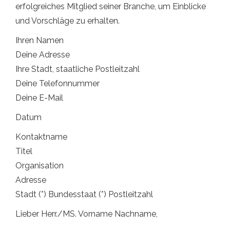
erfolgreiches Mitglied seiner Branche, um Einblicke
und Vorschläge zu erhalten.
Ihren Namen
Deine Adresse
Ihre Stadt, staatliche Postleitzahl
Deine Telefonnummer
Deine E-Mail
Datum
Kontaktname
Titel
Organisation
Adresse
Stadt (*) Bundesstaat (*) Postleitzahl
Lieber Herr./MS. Vorname Nachname,