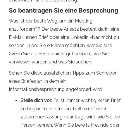
So beantragen Sie eine Besprechung
Was ist der beste Weg, um ein Meeting
anzufordern?? Der beste Ansatz besteht darin, eine
E -Mail, einen Brief oder eine LinkedIn -Nachricht zu
senden, in der Sie erklären möchten, wer Sie sind
(wenn Sie die Person nicht gut kennen), wie Sie
verwiesen wurden und was Sie suchen.
Sehen Sie diese zusätzlichen Tipps zum Schreiben
eines Briefes an, in dem ein
Informationsbesprechung angefordert wird:
Stelle dich vor:
Es ist immer wichtig, einen Brief
zu beginnen, in dem ein Treffen mit einer
Zusammenfassung beantragt wird, wie Sie die
Person kennen. Wenn Sie bereits Freunde oder