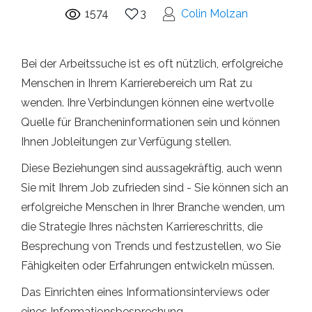
1574
3
Colin Molzan
Bei der Arbeitssuche ist es oft nützlich, erfolgreiche
Menschen in Ihrem Karrierebereich um Rat zu
wenden. Ihre Verbindungen können eine wertvolle
Quelle für Brancheninformationen sein und können
Ihnen Jobleitungen zur Verfügung stellen.
Diese Beziehungen sind aussagekräftig, auch wenn
Sie mit Ihrem Job zufrieden sind - Sie können sich an
erfolgreiche Menschen in Ihrer Branche wenden, um
die Strategie Ihres nächsten Karriereschritts, die
Besprechung von Trends und festzustellen, wo Sie
Fähigkeiten oder Erfahrungen entwickeln müssen.
Das Einrichten eines Informationsinterviews oder
eines Informationsbesprechung.