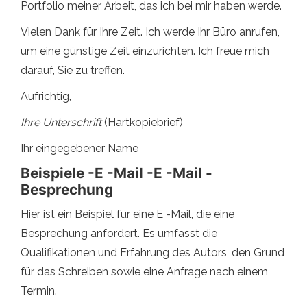
Portfolio meiner Arbeit, das ich bei mir haben werde.
Vielen Dank für Ihre Zeit. Ich werde Ihr Büro anrufen,
um eine günstige Zeit einzurichten. Ich freue mich
darauf, Sie zu treffen.
Aufrichtig,
Ihre Unterschrift
(Hartkopiebrief)
Ihr eingegebener Name
Beispiele -E -Mail -E -Mail -
Besprechung
Hier ist ein Beispiel für eine E -Mail, die eine
Besprechung anfordert. Es umfasst die
Qualifikationen und Erfahrung des Autors, den Grund
für das Schreiben sowie eine Anfrage nach einem
Termin.