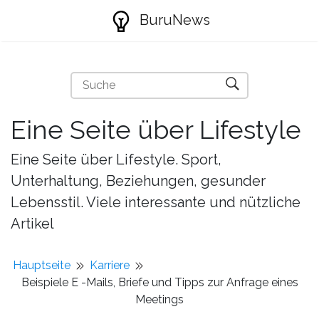
BuruNews
Eine Seite über Lifestyle
Eine Seite über Lifestyle. Sport,
Unterhaltung, Beziehungen, gesunder
Lebensstil. Viele interessante und nützliche
Artikel
Hauptseite
Karriere
Beispiele E -Mails, Briefe und Tipps zur Anfrage eines
Meetings