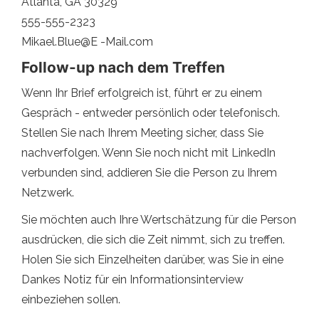
Atlanta, GA 30329
555-555-2323
Mikael.Blue@E -Mail.com
Follow-up nach dem Treffen
Wenn Ihr Brief erfolgreich ist, führt er zu einem
Gespräch - entweder persönlich oder telefonisch.
Stellen Sie nach Ihrem Meeting sicher, dass Sie
nachverfolgen. Wenn Sie noch nicht mit LinkedIn
verbunden sind, addieren Sie die Person zu Ihrem
Netzwerk.
Sie möchten auch Ihre Wertschätzung für die Person
ausdrücken, die sich die Zeit nimmt, sich zu treffen.
Holen Sie sich Einzelheiten darüber, was Sie in eine
Dankes Notiz für ein Informationsinterview
einbeziehen sollen.