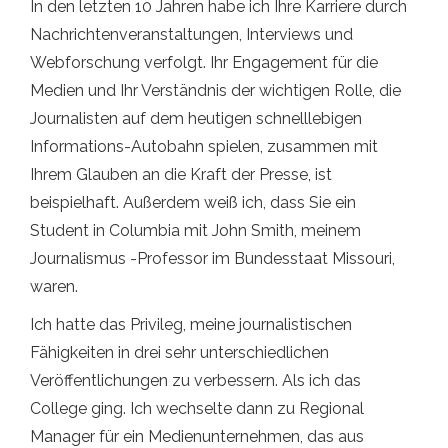
In den letzten 10 Jahren habe ich Ihre Karriere durch
Nachrichtenveranstaltungen, Interviews und
Webforschung verfolgt. Ihr Engagement für die
Medien und Ihr Verständnis der wichtigen Rolle, die
Journalisten auf dem heutigen schnelllebigen
Informations-Autobahn spielen, zusammen mit
Ihrem Glauben an die Kraft der Presse, ist
beispielhaft. Außerdem weiß ich, dass Sie ein
Student in Columbia mit John Smith, meinem
Journalismus -Professor im Bundesstaat Missouri,
waren.
Ich hatte das Privileg, meine journalistischen
Fähigkeiten in drei sehr unterschiedlichen
Veröffentlichungen zu verbessern. Als ich das
College ging. Ich wechselte dann zu Regional
Manager für ein Medienunternehmen, das aus