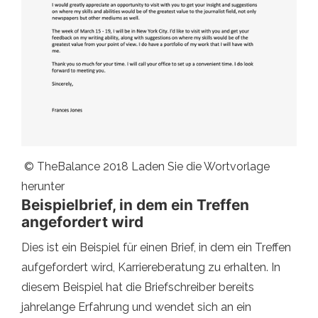
© TheBalance 2018 Laden Sie die Wortvorlage
herunter
Beispielbrief, in dem ein Treffen
angefordert wird
Dies ist ein Beispiel für einen Brief, in dem ein Treffen
aufgefordert wird, Karriereberatung zu erhalten. In
diesem Beispiel hat die Briefschreiber bereits
jahrelange Erfahrung und wendet sich an ein