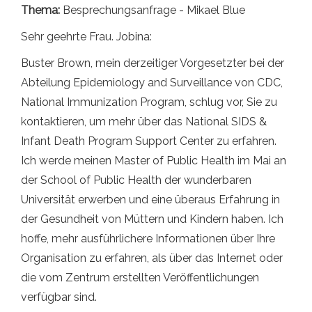
Thema:
Besprechungsanfrage - Mikael Blue
Sehr geehrte Frau. Jobina:
Buster Brown, mein derzeitiger Vorgesetzter bei der
Abteilung Epidemiology and Surveillance von CDC,
National Immunization Program, schlug vor, Sie zu
kontaktieren, um mehr über das National SIDS &
Infant Death Program Support Center zu erfahren.
Ich werde meinen Master of Public Health im Mai an
der School of Public Health der wunderbaren
Universität erwerben und eine überaus Erfahrung in
der Gesundheit von Müttern und Kindern haben. Ich
hoffe, mehr ausführlichere Informationen über Ihre
Organisation zu erfahren, als über das Internet oder
die vom Zentrum erstellten Veröffentlichungen
verfügbar sind.