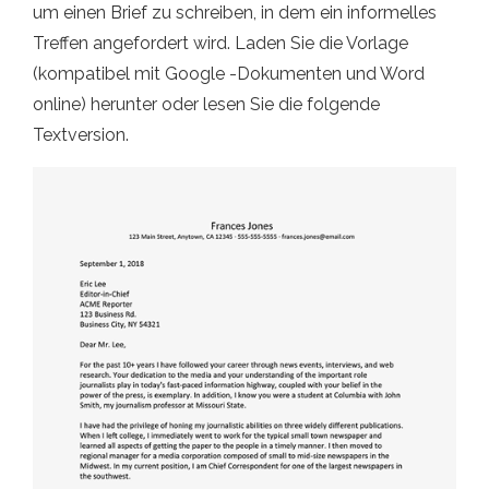
um einen Brief zu schreiben, in dem ein informelles
Treffen angefordert wird. Laden Sie die Vorlage
(kompatibel mit Google -Dokumenten und Word
online) herunter oder lesen Sie die folgende
Textversion.