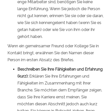
enge Mitarbeiter sind, benötigen Sie keine
lange Einführung. Wenn Sie jedoch die Person
nicht gut kennen, erinnern Sie sie oder sie daran,
wie Sie sich kennengelernt haben (wenn Sie es
getan haben) oder wie Sie von ihm oder ihr
gehört haben.
Wenn ein gemeinsamer Freund oder Kollege Sie in
Kontakt bringt, erwähnen Sie den Namen dieser
Person im ersten Absatz des Briefes.
Beschreiben Sie Ihre Fähigkeiten und Erfahrung
(kurz):
Erklären Sie Ihre Erfahrungen und
Fähigkeiten im Zusammenhang mit Ihrer
Branche. Sie möchten dem Empfänger zeigen,
dass Sie Ihre Karriere ernst meinen. Sie
möchten diesen Abschnitt jedoch auch kurz
halten. Sie können in Betracht ziehen, Ihren