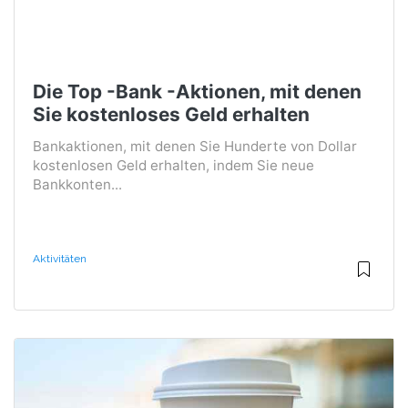
Die Top -Bank -Aktionen, mit denen
Sie kostenloses Geld erhalten
Bankaktionen, mit denen Sie Hunderte von Dollar
kostenlosen Geld erhalten, indem Sie neue
Bankkonten...
Aktivitäten